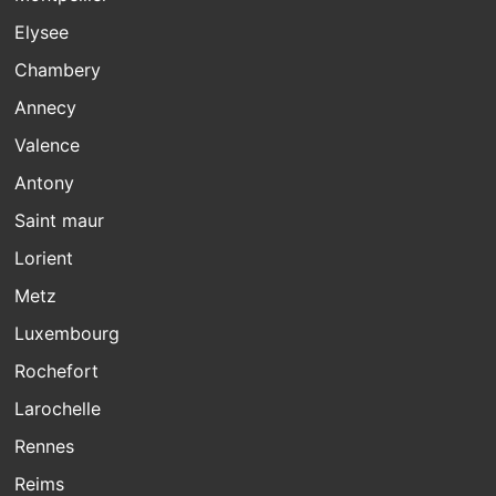
Elysee
Chambery
Annecy
Valence
Antony
Saint maur
Lorient
Metz
Luxembourg
Rochefort
Larochelle
Rennes
Reims