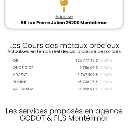
Adresse
66 rue Pierre Julien 26200 Montélimar
Les Cours des métaux précieux
Actualisés en temps réel depuis la bourse de Londres
Les services proposés en agence
GODOT & FILS Montélimar