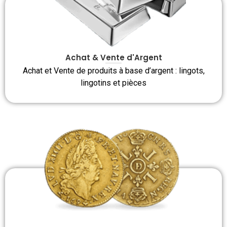
Achat & Vente d'Argent
Achat et Vente de produits à base d’argent : lingots,
lingotins et pièces