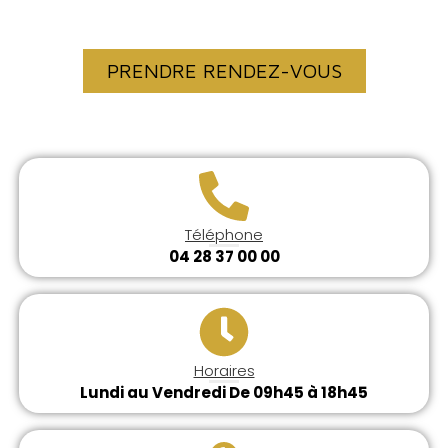
PRECIEUX DEPUIS 1933
PRENDRE RENDEZ-VOUS
Téléphone
04 28 37 00 00
Horaires
Lundi au Vendredi De 09h45 à 18h45