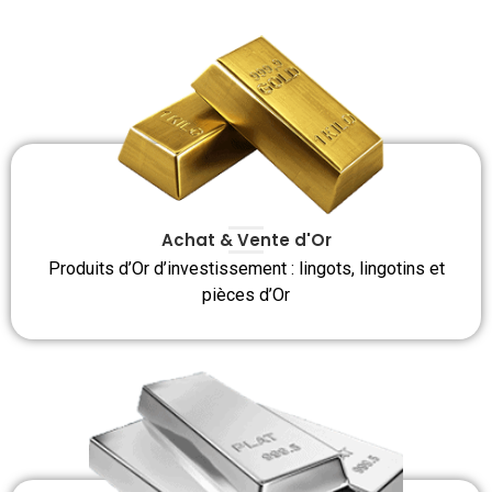
Achat & Vente d'Or
Produits d’Or d’investissement : lingots, lingotins et
pièces d’Or