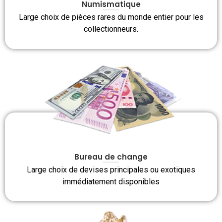
Numismatique
Large choix de pièces rares du monde entier pour les
collectionneurs.
Bureau de change
Large choix de devises principales ou exotiques
immédiatement disponibles