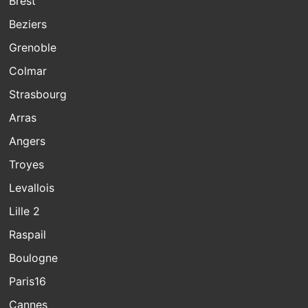
Brest
Beziers
Grenoble
Colmar
Strasbourg
Arras
Angers
Troyes
Levallois
Lille 2
Raspail
Boulogne
Paris16
Cannes