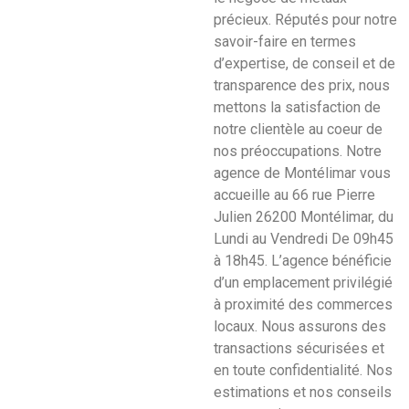
précieux. Réputés pour notre
savoir-faire en termes
d’expertise, de conseil et de
transparence des prix, nous
mettons la satisfaction de
notre clientèle au coeur de
nos préoccupations. Notre
agence de Montélimar vous
accueille au 66 rue Pierre
Julien 26200 Montélimar, du
Lundi au Vendredi De 09h45
à 18h45. L’agence bénéficie
d’un emplacement privilégié
à proximité des commerces
locaux. Nous assurons des
transactions sécurisées et
en toute confidentialité. Nos
estimations et nos conseils