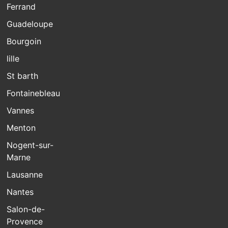
Ferrand
Guadeloupe
Bourgoin
lille
St barth
Fontainebleau
Vannes
Menton
Nogent-sur-
Marne
Lausanne
Nantes
Salon-de-
Provence