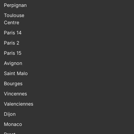
Perpignan
Toulouse
Centre
Paris 14
Paris 2
Paris 15
Avignon
Saint Malo
Bourges
Vincennes
Valenciennes
Dijon
Monaco