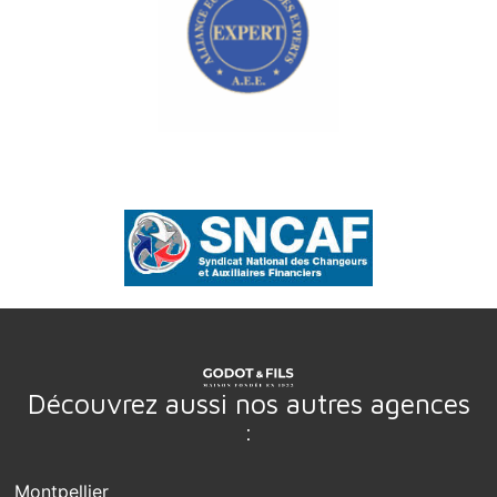
Découvrez aussi nos autres agences
:
Montpellier