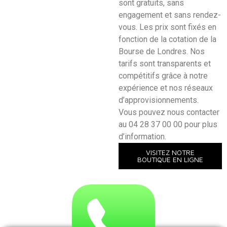
sont gratuits, sans
engagement et sans rendez-
vous. Les prix sont fixés en
fonction de la cotation de la
Bourse de Londres. Nos
tarifs sont transparents et
compétitifs grâce à notre
expérience et nos réseaux
d’approvisionnements.
Vous pouvez nous contacter
au 04 28 37 00 00 pour plus
d’information.
VISITEZ NOTRE
BOUTIQUE EN LIGNE