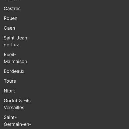
Castres
Rouen
Caen
Saint-Jean-
de-Luz
Rueil-
Malmaison
Bordeaux
Tours
Niort
Godot & Fils
Versailles
Saint-
Germain-en-