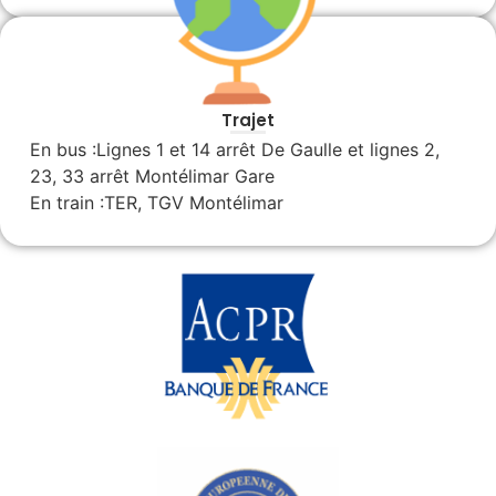
Trajet
En bus :Lignes 1 et 14 arrêt De Gaulle et lignes 2,
23, 33 arrêt Montélimar Gare
En train :TER, TGV Montélimar