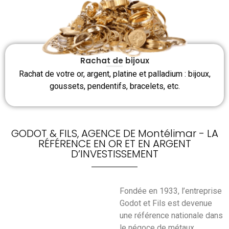
Rachat de bijoux
Rachat de votre or, argent, platine et palladium : bijoux,
goussets, pendentifs, bracelets, etc.
GODOT & FILS, AGENCE DE Montélimar - LA
RÉFÉRENCE EN OR ET EN ARGENT
D’INVESTISSEMENT
Fondée en 1933, l’entreprise
Godot et Fils est devenue
une référence nationale dans
le négoce de métaux