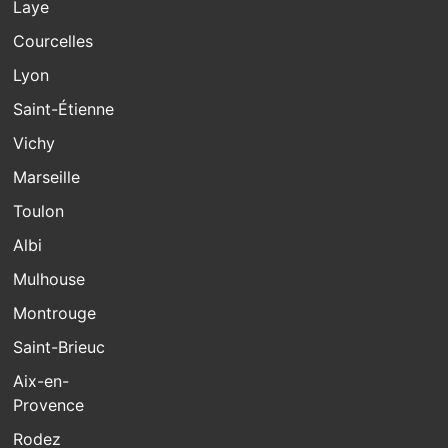
Laye
Courcelles
Lyon
Saint-Étienne
Vichy
Marseille
Toulon
Albi
Mulhouse
Montrouge
Saint-Brieuc
Aix-en-
Provence
Rodez