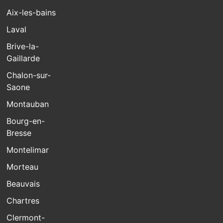
Aix-les-bains
Laval
Brive-la-
Gaillarde
Chalon-sur-
Saone
Montauban
Bourg-en-
Bresse
Montelimar
Morteau
Beauvais
Chartres
Clermont-