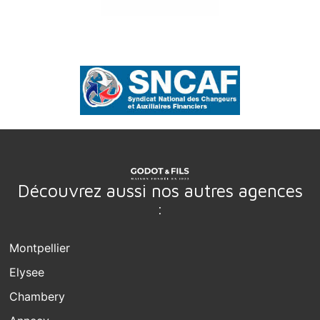
Découvrez aussi nos autres agences
:
Montpellier
Elysee
Chambery