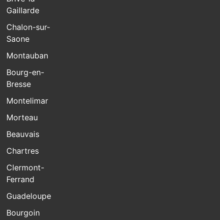
Gaillarde
Chalon-sur-
Saone
Montauban
Bourg-en-
Bresse
Montelimar
Morteau
Beauvais
Chartres
Clermont-
Ferrand
Guadeloupe
Bourgoin