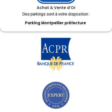
Achat & Vente d'Or
Des parkings sont à votre disposition :
Parking Montpellier préfecture