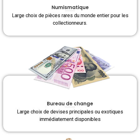
Numismatique
Large choix de pièces rares du monde entier pour les
collectionneurs.
Bureau de change
Large choix de devises principales ou exotiques
immédiatement disponibles