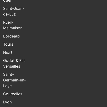
Caen
Saint-Jean-
de-Luz
Rueil-
Malmaison
Bordeaux
Tours
Niort
Godot & Fils
Versailles
Saint-
Germain-en-
Laye
Courcelles
Lyon