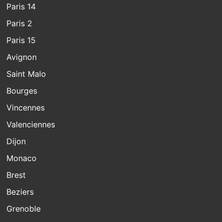
Paris 14
Paris 2
Paris 15
Avignon
Saint Malo
Bourges
Vincennes
Valenciennes
Dijon
Monaco
Brest
Beziers
Grenoble