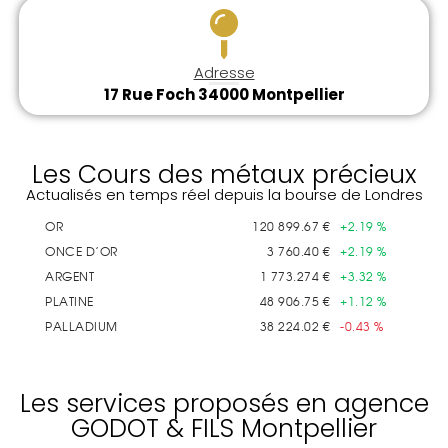
Adresse
17 Rue Foch 34000 Montpellier
Les Cours des métaux précieux
Actualisés en temps réel depuis la bourse de Londres
Les services proposés en agence
GODOT & FILS Montpellier