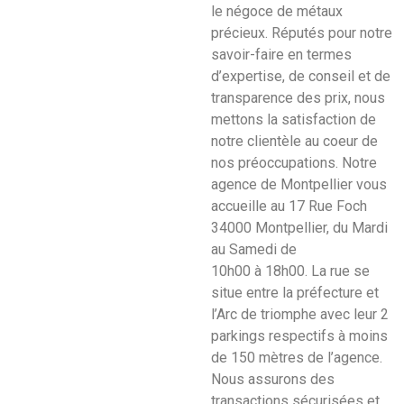
le négoce de métaux
précieux. Réputés pour notre
savoir-faire en termes
d’expertise, de conseil et de
transparence des prix, nous
mettons la satisfaction de
notre clientèle au coeur de
nos préoccupations. Notre
agence de Montpellier vous
accueille au 17 Rue Foch
34000 Montpellier, du Mardi
au Samedi de
10h00 à 18h00. La rue se
situe entre la préfecture et
l’Arc de triomphe avec leur 2
parkings respectifs à moins
de 150 mètres de l’agence.
Nous assurons des
transactions sécurisées et