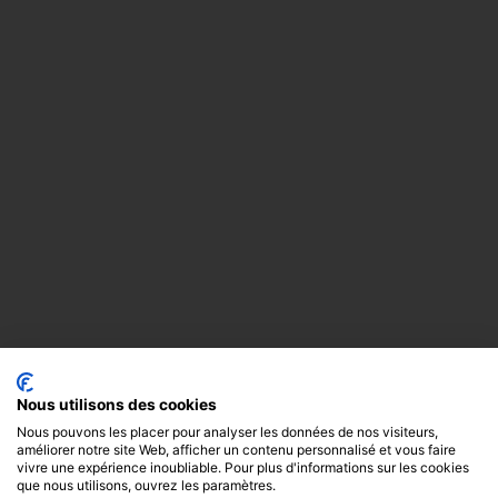
Nous utilisons des cookies
Nous pouvons les placer pour analyser les données de nos visiteurs,
améliorer notre site Web, afficher un contenu personnalisé et vous faire
vivre une expérience inoubliable. Pour plus d'informations sur les cookies
que nous utilisons, ouvrez les paramètres.