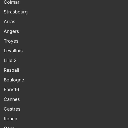
Colmar
Strasbourg
Arras
Angers
Troyes
Levallois
Lille 2
Raspail
Boulogne
Paris16
Cannes
Castres
Rouen