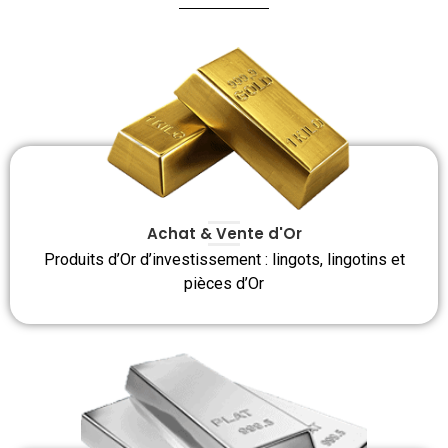
Achat & Vente d'Or
Produits d’Or d’investissement : lingots, lingotins et
pièces d’Or