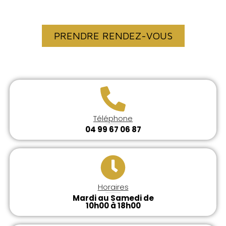
PRECIEUX DEPUIS 1933
PRENDRE RENDEZ-VOUS
Téléphone
04 99 67 06 87
Horaires
Mardi au Samedi de
10h00 à 18h00