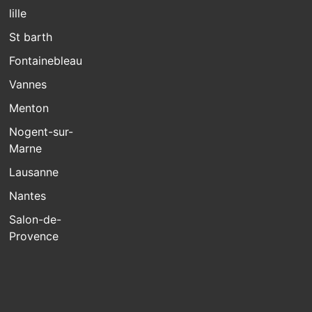
lille
St barth
Fontainebleau
Vannes
Menton
Nogent-sur-
Marne
Lausanne
Nantes
Salon-de-
Provence