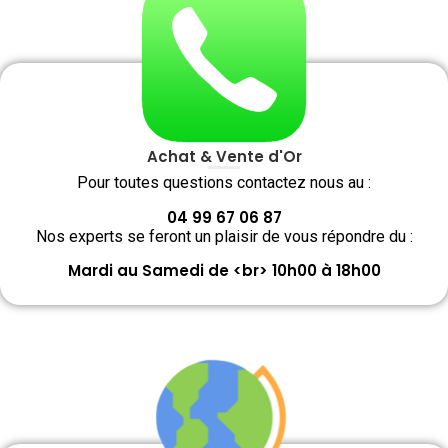
Achat & Vente d'Or
Pour toutes questions contactez nous au :
04 99 67 06 87
Nos experts se feront un plaisir de vous répondre du :
Mardi au Samedi de <br> 10h00 à 18h00