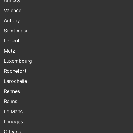
Annecy
Valence
Antony
Saint maur
Lorient
Metz
Luxembourg
Rochefort
Larochelle
Rennes
Reims
Le Mans
Limoges
Orleans