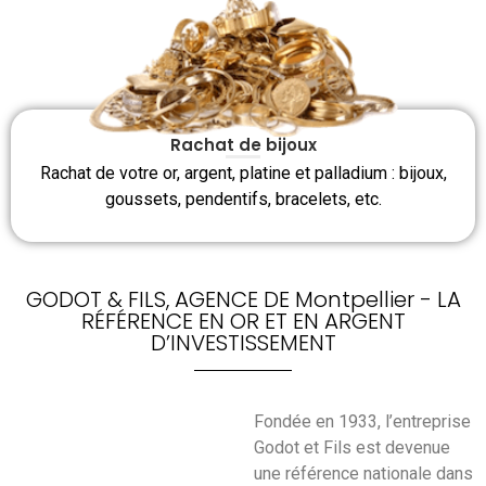
Rachat de bijoux
Rachat de votre or, argent, platine et palladium : bijoux,
goussets, pendentifs, bracelets, etc.
GODOT & FILS, AGENCE DE Montpellier - LA
RÉFÉRENCE EN OR ET EN ARGENT
D’INVESTISSEMENT
Fondée en 1933, l’entreprise
Godot et Fils est devenue
une référence nationale dans