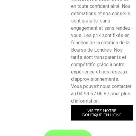
en toute confidentialité. Nos
estimations et nos conseils
sont gratuits, sans
engagement et sans rendez-
vous. Les prix sont fixés en
fonction de la cotation de la
Bourse de Londres. Nos
tarifs sont transparents et
compétitifs grâce à notre
expérience et nos réseaux
d’approvisionnements.
Vous pouvez nous contacter
au 04 99 67 06 87 pour plus
d’information.
VISITEZ NOTRE
BOUTIQUE EN LIGNE