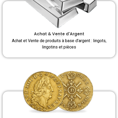
Achat & Vente d'Argent
Achat et Vente de produits à base d’argent : lingots,
lingotins et pièces