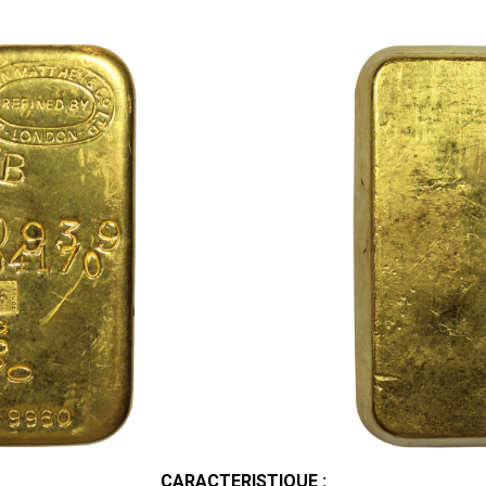
CARACTERISTIQUE :