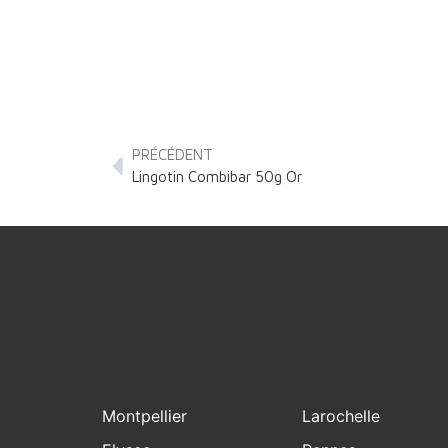
PRÉCÉDENT
Lingotin Combibar 50g Or
Montpellier
Larochelle