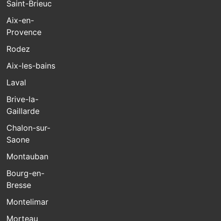
Saint-Brieuc
Aix-en-
Provence
Rodez
Aix-les-bains
Laval
Brive-la-
Gaillarde
Chalon-sur-
Saone
Montauban
Bourg-en-
Bresse
Montelimar
Morteau