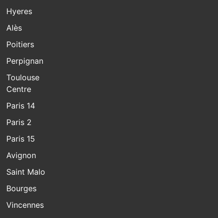
Hyeres
Alès
Poitiers
Perpignan
Toulouse
Centre
Paris 14
Paris 2
Paris 15
Avignon
Saint Malo
Bourges
Vincennes