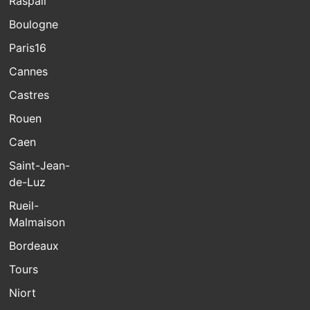
Raspail
Boulogne
Paris16
Cannes
Castres
Rouen
Caen
Saint-Jean-
de-Luz
Rueil-
Malmaison
Bordeaux
Tours
Niort