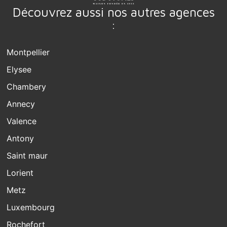
Découvrez aussi nos autres agences
:
Montpellier
Elysee
Chambery
Annecy
Valence
Antony
Saint maur
Lorient
Metz
Luxembourg
Rochefort