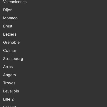
Valenciennes
Dijon
Monaco
Brest
Beziers
Grenoble
Colmar
Strasbourg
Arras
Angers
Troyes
Levallois
Lille 2