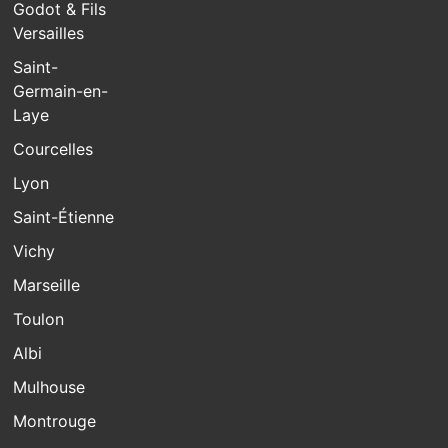
Godot & Fils
Versailles
Saint-
Germain-en-
Laye
Courcelles
Lyon
Saint-Étienne
Vichy
Marseille
Toulon
Albi
Mulhouse
Montrouge