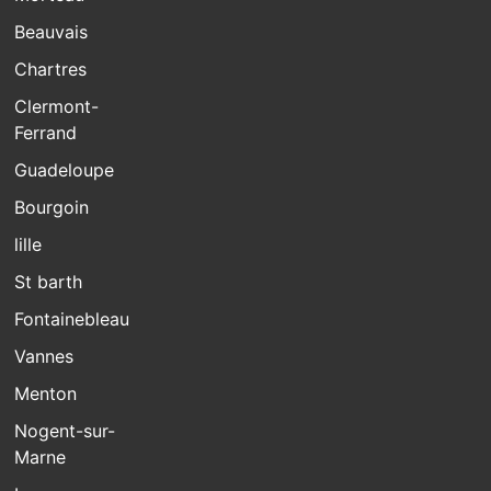
Beauvais
Chartres
Clermont-
Ferrand
Guadeloupe
Bourgoin
lille
St barth
Fontainebleau
Vannes
Menton
Nogent-sur-
Marne