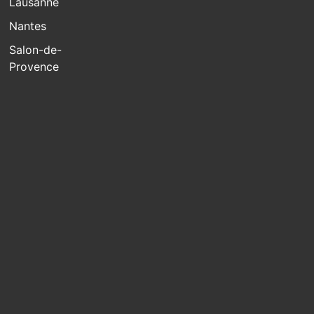
Lausanne
Nantes
Salon-de-
Provence