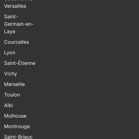
Versailles
Saint-
Germain-en-
Laye
Courcelles
Lyon
Saint-Étienne
Vichy
Marseille
Toulon
Albi
Mulhouse
Montrouge
Saint-Brieuc