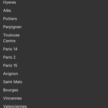
Hyeres
Alès
Poitiers
Perpignan
Toulouse
Centre
Paris 14
Paris 2
Paris 15
Avignon
Saint Malo
Bourges
Vincennes
Valenciennes