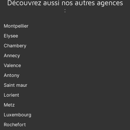
Découvrez aussi nos autres agences
:
Montpellier
Elysee
Chambery
Annecy
Valence
Antony
Saint maur
Lorient
Metz
Luxembourg
Rochefort