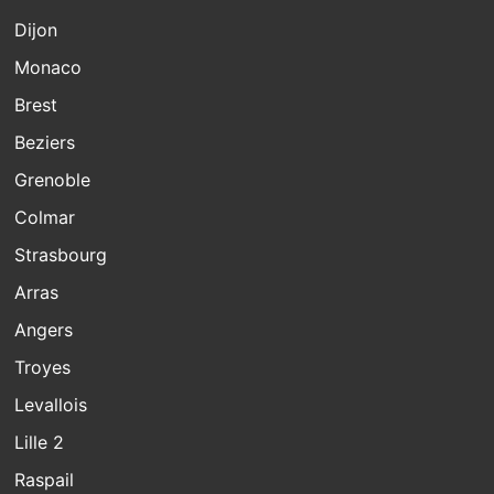
Dijon
Monaco
Brest
Beziers
Grenoble
Colmar
Strasbourg
Arras
Angers
Troyes
Levallois
Lille 2
Raspail