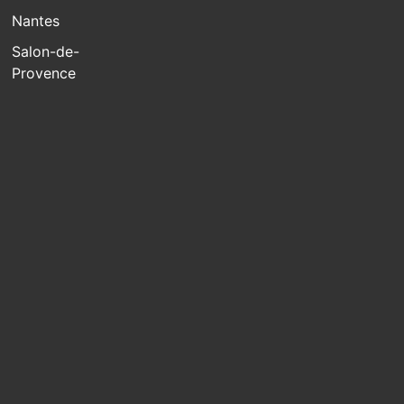
Nantes
Salon-de-
Provence