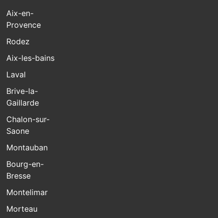
Aix-en-
Provence
Rodez
Aix-les-bains
Laval
Brive-la-
Gaillarde
Chalon-sur-
Saone
Montauban
Bourg-en-
Bresse
Montelimar
Morteau