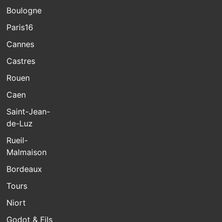
Boulogne
Paris16
Cannes
Castres
Rouen
Caen
Saint-Jean-
de-Luz
Rueil-
Malmaison
Bordeaux
Tours
Niort
Godot & Fils