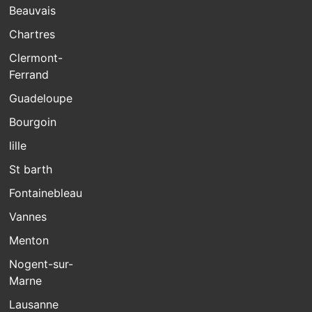
Beauvais
Chartres
Clermont-
Ferrand
Guadeloupe
Bourgoin
lille
St barth
Fontainebleau
Vannes
Menton
Nogent-sur-
Marne
Lausanne