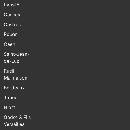
Paris16
Cannes
Castres
Rouen
Caen
Saint-Jean-
de-Luz
Rueil-
Malmaison
Bordeaux
Tours
Niort
Godot & Fils
Versailles