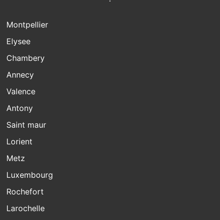
Montpellier
Elysee
Chambery
Annecy
Valence
Antony
Saint maur
Lorient
Metz
Luxembourg
Rochefort
Larochelle