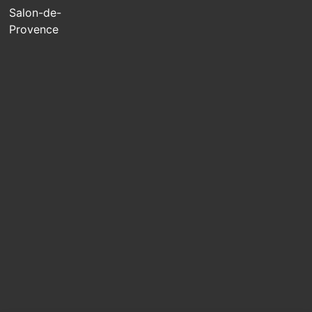
Salon-de-
Provence