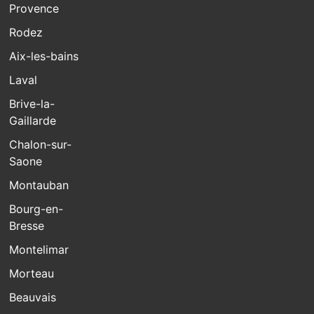
Provence
Rodez
Aix-les-bains
Laval
Brive-la-
Gaillarde
Chalon-sur-
Saone
Montauban
Bourg-en-
Bresse
Montelimar
Morteau
Beauvais