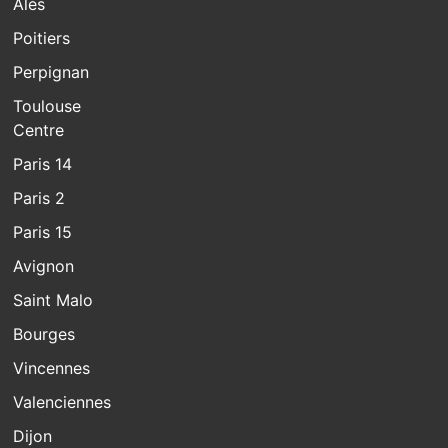
Alès
Poitiers
Perpignan
Toulouse
Centre
Paris 14
Paris 2
Paris 15
Avignon
Saint Malo
Bourges
Vincennes
Valenciennes
Dijon