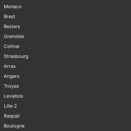
Monaco
Brest
Beziers
Grenoble
Colmar
Strasbourg
Arras
Angers
Troyes
Levallois
Lille 2
Raspail
Boulogne