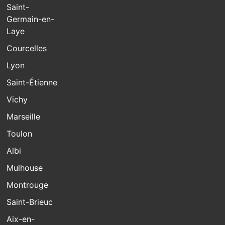
Saint-
Germain-en-
Laye
Courcelles
Lyon
Saint-Étienne
Vichy
Marseille
Toulon
Albi
Mulhouse
Montrouge
Saint-Brieuc
Aix-en-