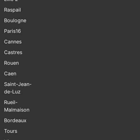
Raspail
Boulogne
Paris16
Cannes
Castres
Rouen
Caen
Saint-Jean-
de-Luz
Rueil-
Malmaison
Bordeaux
Tours