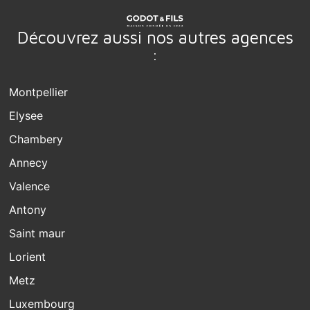
Découvrez aussi nos autres agences
:
Montpellier
Elysee
Chambery
Annecy
Valence
Antony
Saint maur
Lorient
Metz
Luxembourg