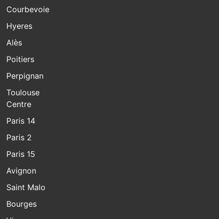
Courbevoie
Hyeres
Alès
Poitiers
Perpignan
Toulouse
Centre
Paris 14
Paris 2
Paris 15
Avignon
Saint Malo
Bourges