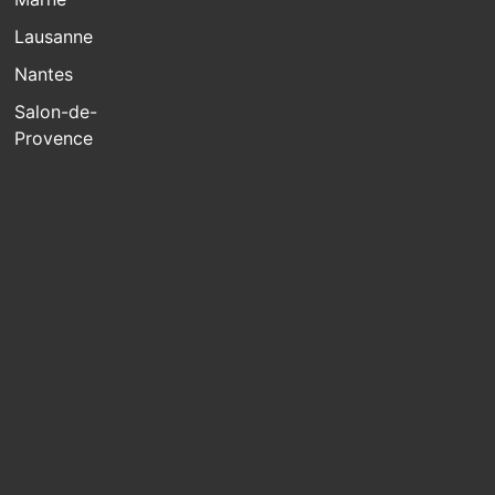
Lausanne
Nantes
Salon-de-
Provence