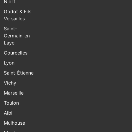
Niort
Godot & Fils
Versailles
Saint-
Germain-en-
Laye
Courcelles
Lyon
Saint-Étienne
Vichy
Marseille
Toulon
Albi
Mulhouse