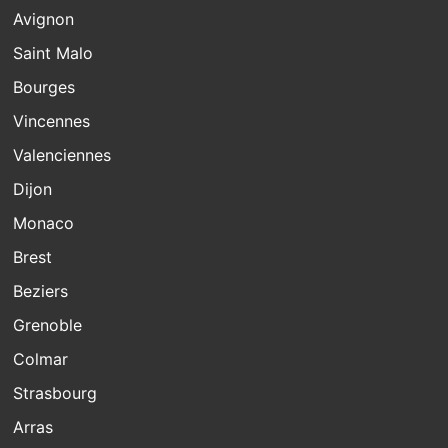
Avignon
Saint Malo
Bourges
Vincennes
Valenciennes
Dijon
Monaco
Brest
Beziers
Grenoble
Colmar
Strasbourg
Arras