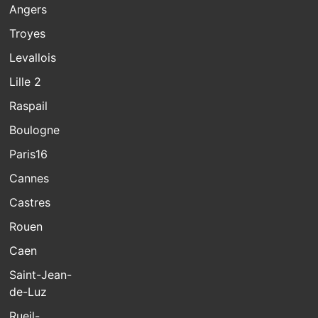
Angers
Troyes
Levallois
Lille 2
Raspail
Boulogne
Paris16
Cannes
Castres
Rouen
Caen
Saint-Jean-
de-Luz
Rueil-