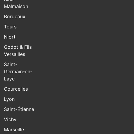
Malmaison
Bordeaux
Tours
Niort
Godot & Fils
Versailles
Saint-
Germain-en-
Laye
Courcelles
Lyon
Saint-Étienne
Vichy
Marseille