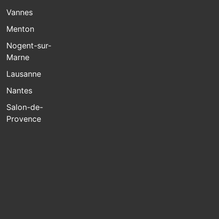
Vannes
Menton
Nogent-sur-
Marne
Lausanne
Nantes
Salon-de-
Provence