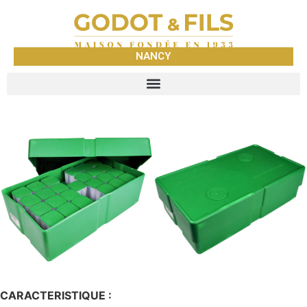
NANCY
CARACTERISTIQUE :