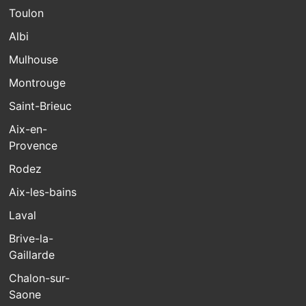
Toulon
Albi
Mulhouse
Montrouge
Saint-Brieuc
Aix-en-
Provence
Rodez
Aix-les-bains
Laval
Brive-la-
Gaillarde
Chalon-sur-
Saone