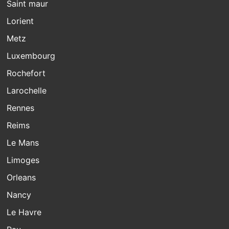
Saint maur
Lorient
Metz
Luxembourg
Rochefort
Larochelle
Rennes
Reims
Le Mans
Limoges
Orleans
Nancy
Le Havre