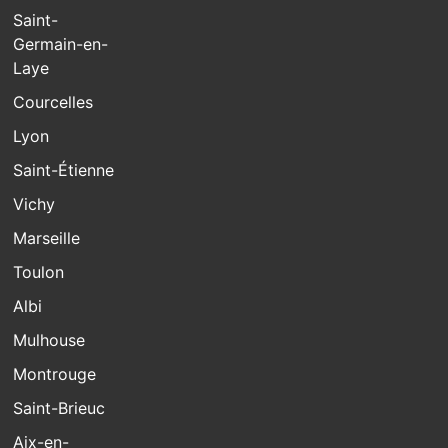
Saint-
Germain-en-
Laye
Courcelles
Lyon
Saint-Étienne
Vichy
Marseille
Toulon
Albi
Mulhouse
Montrouge
Saint-Brieuc
Aix-en-