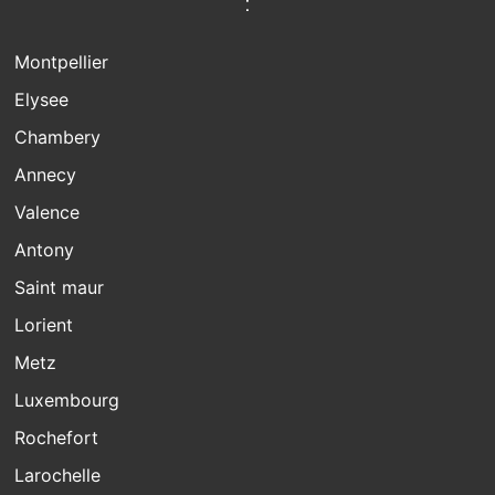
:
Montpellier
Elysee
Chambery
Annecy
Valence
Antony
Saint maur
Lorient
Metz
Luxembourg
Rochefort
Larochelle