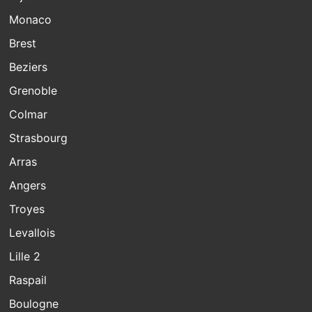
Monaco
Brest
Beziers
Grenoble
Colmar
Strasbourg
Arras
Angers
Troyes
Levallois
Lille 2
Raspail
Boulogne