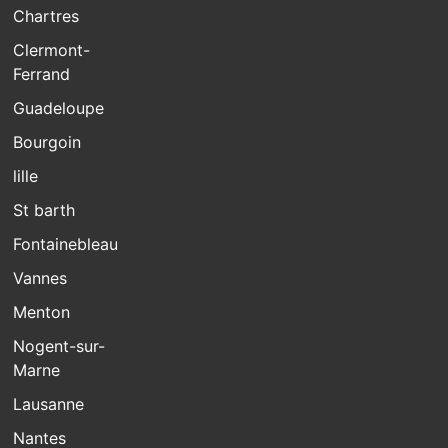
Chartres
Clermont-
Ferrand
Guadeloupe
Bourgoin
lille
St barth
Fontainebleau
Vannes
Menton
Nogent-sur-
Marne
Lausanne
Nantes