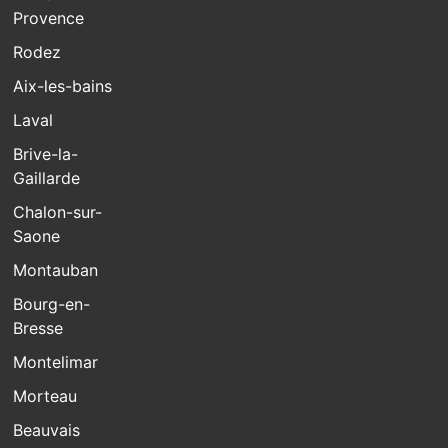
Provence
Rodez
Aix-les-bains
Laval
Brive-la-
Gaillarde
Chalon-sur-
Saone
Montauban
Bourg-en-
Bresse
Montelimar
Morteau
Beauvais