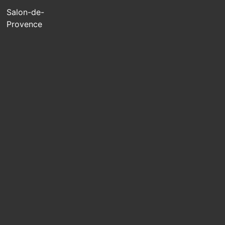
Salon-de-
Provence