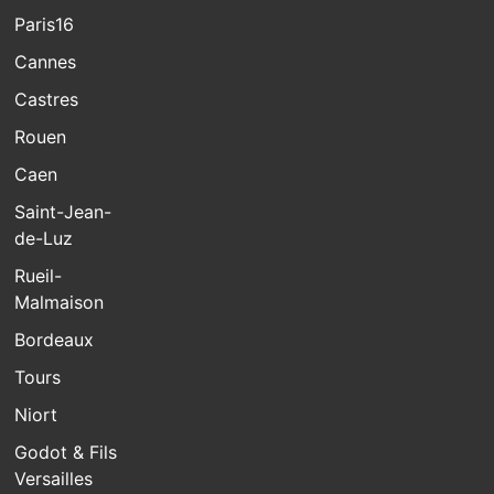
Paris16
Cannes
Castres
Rouen
Caen
Saint-Jean-
de-Luz
Rueil-
Malmaison
Bordeaux
Tours
Niort
Godot & Fils
Versailles