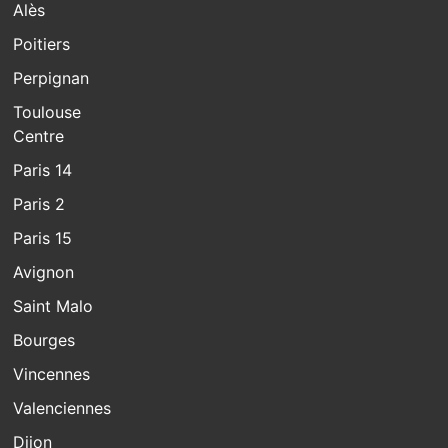
Alès
Poitiers
Perpignan
Toulouse
Centre
Paris 14
Paris 2
Paris 15
Avignon
Saint Malo
Bourges
Vincennes
Valenciennes
Dijon