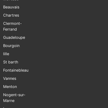
Beauvais
Chartres
Clermont-
Ferrand
Guadeloupe
Bourgoin
lille
St barth
Fontainebleau
Vannes
Menton
Nogent-sur-
Marne