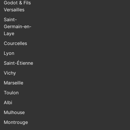
Godot & Fils
Versailles
Saint-
Germain-en-
Laye
Courcelles
Lyon
Saint-Étienne
Vichy
Marseille
Toulon
Albi
Mulhouse
Montrouge