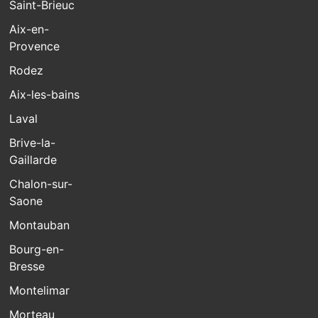
Saint-Brieuc
Aix-en-
Provence
Rodez
Aix-les-bains
Laval
Brive-la-
Gaillarde
Chalon-sur-
Saone
Montauban
Bourg-en-
Bresse
Montelimar
Morteau