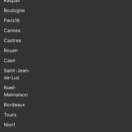
Raspail
Boulogne
Paris16
Cannes
Castres
Rouen
Caen
Saint-Jean-
de-Luz
Rueil-
Malmaison
Bordeaux
Tours
Niort