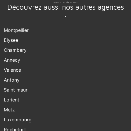
Découvrez aussi nos autres agences
:
Montpellier
Elysee
Chambery
Annecy
Valence
Antony
Saint maur
Lorient
Metz
Luxembourg
Rochefort