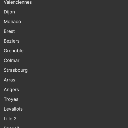
Valenciennes
Dijon
Monaco
Brest
Beziers
Grenoble
Colmar
Strasbourg
Arras
Angers
Troyes
Levallois
Lille 2