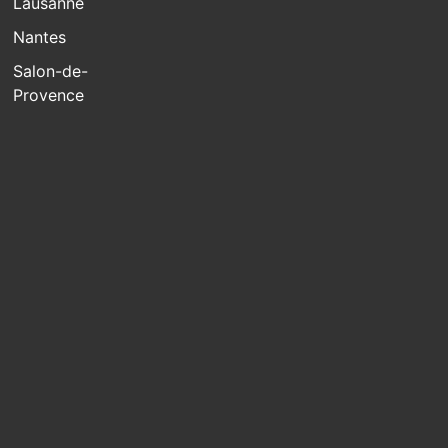
Lausanne
Nantes
Salon-de-
Provence