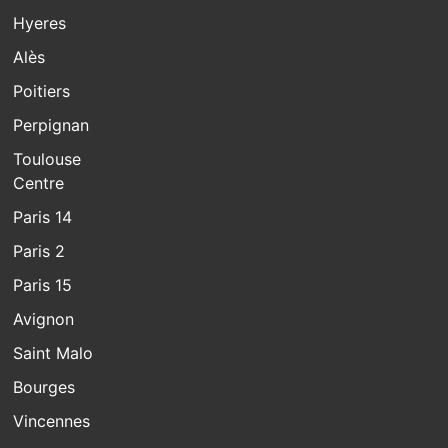
Hyeres
Alès
Poitiers
Perpignan
Toulouse
Centre
Paris 14
Paris 2
Paris 15
Avignon
Saint Malo
Bourges
Vincennes