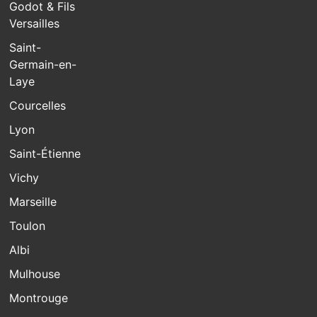
Godot & Fils
Versailles
Saint-
Germain-en-
Laye
Courcelles
Lyon
Saint-Étienne
Vichy
Marseille
Toulon
Albi
Mulhouse
Montrouge