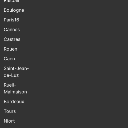
Raspail
Boulogne
Paris16
Cannes
Castres
Rouen
Caen
Saint-Jean-
de-Luz
Rueil-
Malmaison
Bordeaux
Tours
Niort