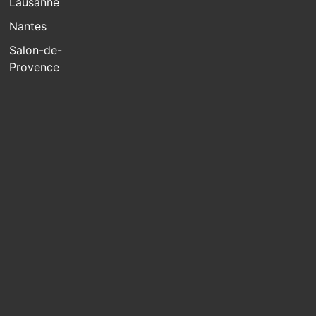
Lausanne
Nantes
Salon-de-
Provence