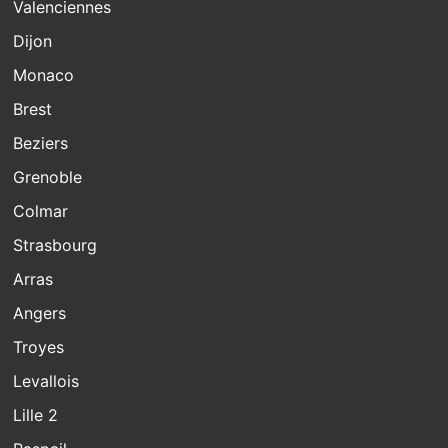
Valenciennes
Dijon
Monaco
Brest
Beziers
Grenoble
Colmar
Strasbourg
Arras
Angers
Troyes
Levallois
Lille 2