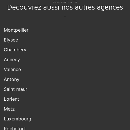
Découvrez aussi nos autres agences
:
Montpellier
Elysee
Chambery
Annecy
Valence
Antony
Saint maur
Lorient
Metz
Luxembourg
Rochefort