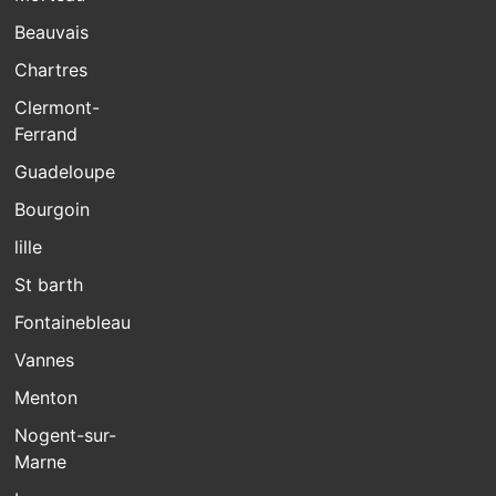
Beauvais
Chartres
Clermont-
Ferrand
Guadeloupe
Bourgoin
lille
St barth
Fontainebleau
Vannes
Menton
Nogent-sur-
Marne