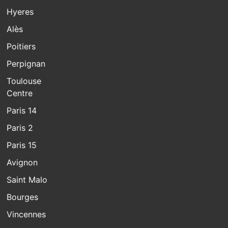
Hyeres
Alès
Poitiers
Perpignan
Toulouse
Centre
Paris 14
Paris 2
Paris 15
Avignon
Saint Malo
Bourges
Vincennes