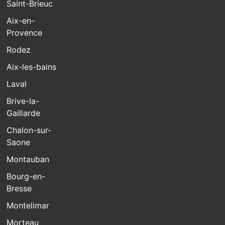
Saint-Brieuc
Aix-en-
Provence
Rodez
Aix-les-bains
Laval
Brive-la-
Gaillarde
Chalon-sur-
Saone
Montauban
Bourg-en-
Bresse
Montelimar
Morteau