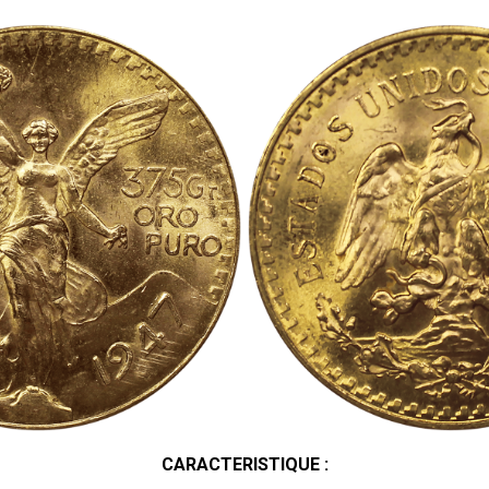
CARACTERISTIQUE :