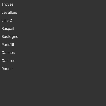
Troyes
Levallois
Lille 2
Raspail
Boulogne
Paris16
Cannes
Castres
Rouen