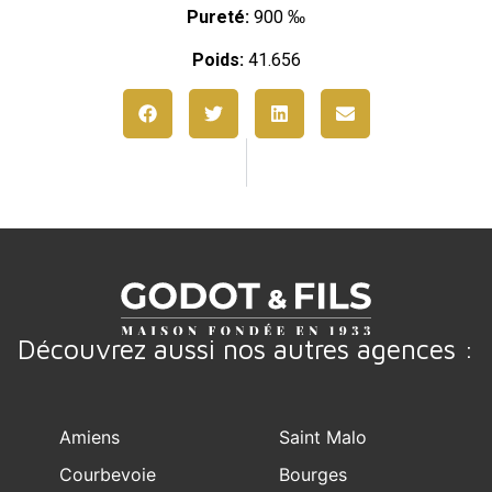
Pureté:
900 ‰
Poids:
41.656
Découvrez aussi nos autres agences :
Amiens
Saint Malo
Courbevoie
Bourges