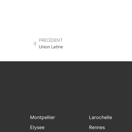
PRÉCÉDENT
Union Latine
Montpellier
Larochelle
Elysee
Rennes