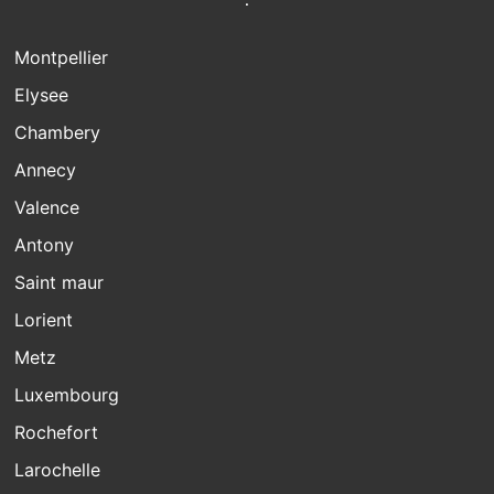
Montpellier
Elysee
Chambery
Annecy
Valence
Antony
Saint maur
Lorient
Metz
Luxembourg
Rochefort
Larochelle