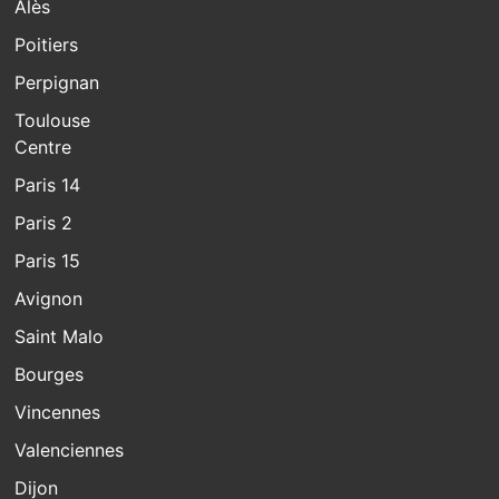
Alès
Poitiers
Perpignan
Toulouse
Centre
Paris 14
Paris 2
Paris 15
Avignon
Saint Malo
Bourges
Vincennes
Valenciennes
Dijon