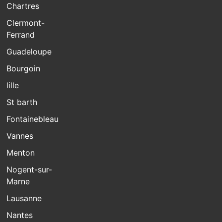
Chartres
Clermont-
Ferrand
Guadeloupe
Bourgoin
lille
St barth
Fontainebleau
Vannes
Menton
Nogent-sur-
Marne
Lausanne
Nantes