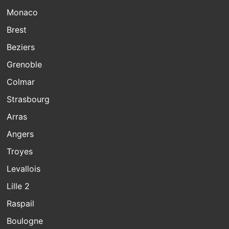
Monaco
Brest
Beziers
Grenoble
Colmar
Strasbourg
Arras
Angers
Troyes
Levallois
Lille 2
Raspail
Boulogne