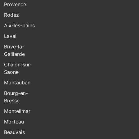
Provence
Rodez
Aix-les-bains
Laval
Brive-la-
Gaillarde
Chalon-sur-
Saone
Montauban
Bourg-en-
Bresse
Montelimar
Morteau
Beauvais