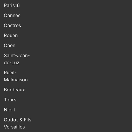
Paris16
Cannes
Castres
Rouen
Caen
Saint-Jean-
de-Luz
Rueil-
Malmaison
Bordeaux
Tours
Niort
Godot & Fils
Versailles