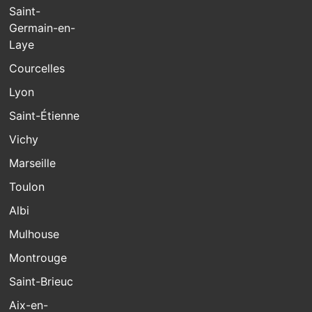
Saint-
Germain-en-
Laye
Courcelles
Lyon
Saint-Étienne
Vichy
Marseille
Toulon
Albi
Mulhouse
Montrouge
Saint-Brieuc
Aix-en-