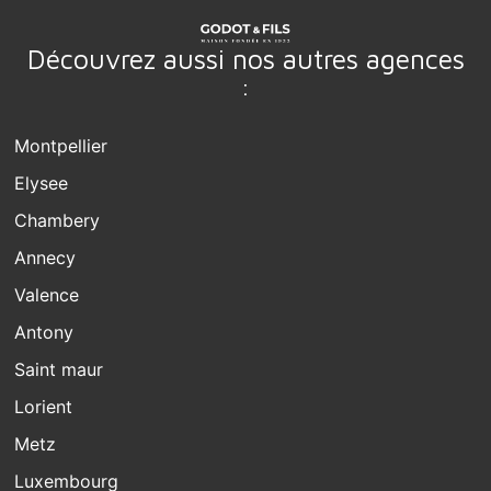
Découvrez aussi nos autres agences
:
Montpellier
Elysee
Chambery
Annecy
Valence
Antony
Saint maur
Lorient
Metz
Luxembourg