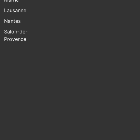
Lausanne
Nantes
Salon-de-
Provence