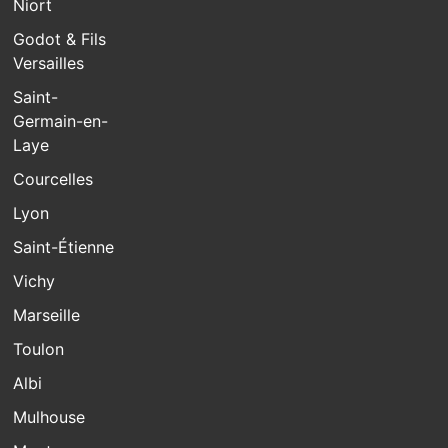
Niort
Godot & Fils
Versailles
Saint-
Germain-en-
Laye
Courcelles
Lyon
Saint-Étienne
Vichy
Marseille
Toulon
Albi
Mulhouse