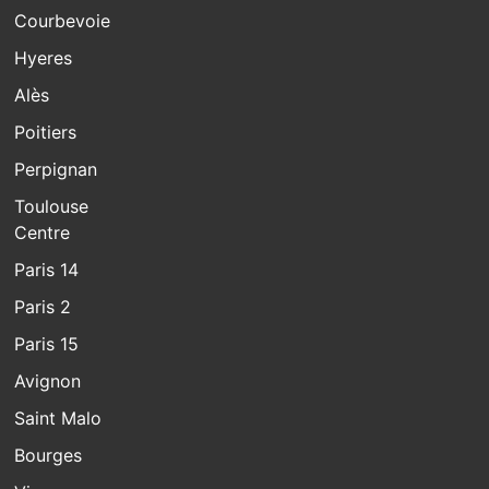
Courbevoie
Hyeres
Alès
Poitiers
Perpignan
Toulouse
Centre
Paris 14
Paris 2
Paris 15
Avignon
Saint Malo
Bourges