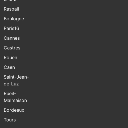
Raspail
Boulogne
Paris16
Cannes
Castres
Rouen
Caen
Saint-Jean-
de-Luz
Rueil-
Malmaison
Bordeaux
Tours