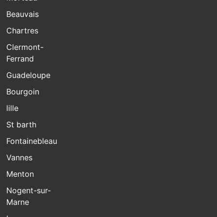
Beauvais
Chartres
Clermont-
Ferrand
Guadeloupe
Bourgoin
lille
St barth
Fontainebleau
Vannes
Menton
Nogent-sur-
Marne