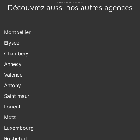
Découvrez aussi nos autres agences
:
Montpellier
Elysee
Chambery
Annecy
Valence
Antony
Saint maur
Lorient
Metz
Luxembourg
Rochefort