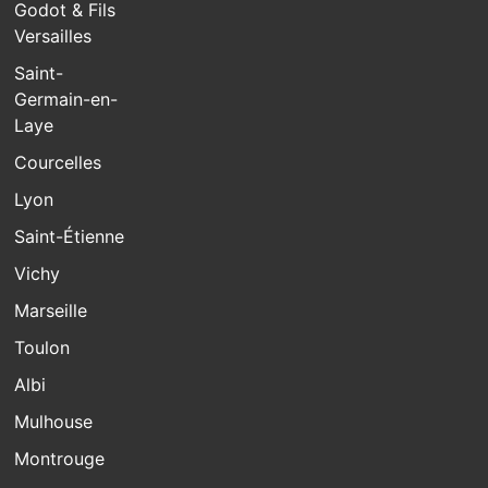
Godot & Fils
Versailles
Saint-
Germain-en-
Laye
Courcelles
Lyon
Saint-Étienne
Vichy
Marseille
Toulon
Albi
Mulhouse
Montrouge