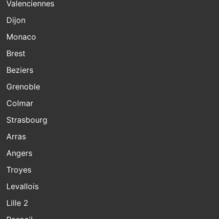
Valenciennes
Dijon
Monaco
Brest
Beziers
Grenoble
Colmar
Strasbourg
Arras
Angers
Troyes
Levallois
Lille 2