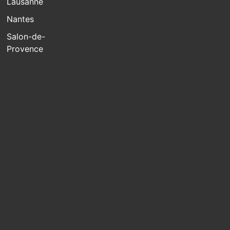
Lausanne
Nantes
Salon-de-
Provence