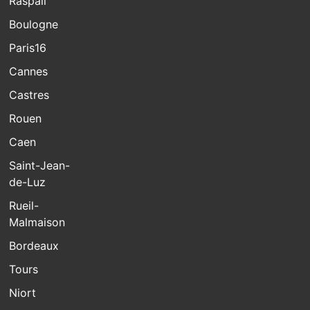
Raspail
Boulogne
Paris16
Cannes
Castres
Rouen
Caen
Saint-Jean-
de-Luz
Rueil-
Malmaison
Bordeaux
Tours
Niort