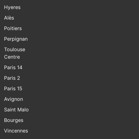
Hyeres
Alès
Poitiers
Perpignan
Toulouse
Centre
Paris 14
Paris 2
Paris 15
Avignon
Saint Malo
Bourges
Vincennes