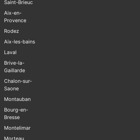
Saint-Brieuc
Aix-en-
Provence
Rodez
Aix-les-bains
Laval
Brive-la-
Gaillarde
Chalon-sur-
Saone
Montauban
Bourg-en-
Bresse
Montelimar
Morteau