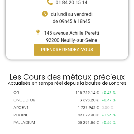
01 84 20 15 14
du lundi au vendredi
de 09h45 à 18h45
145 avenue Achille Peretti
92200 Neuilly-sur-Seine
PRENDRE RENDEZ-VOUS
Les Cours des métaux précieux
Actualisés en temps réel depuis la bourse de Londres