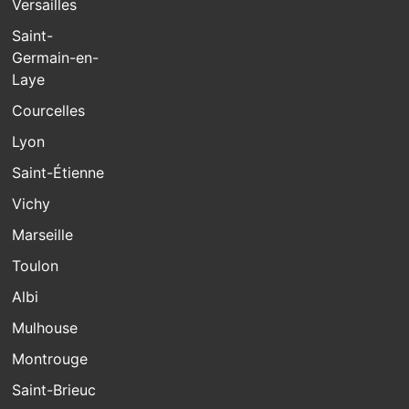
Versailles
Saint-
Germain-en-
Laye
Courcelles
Lyon
Saint-Étienne
Vichy
Marseille
Toulon
Albi
Mulhouse
Montrouge
Saint-Brieuc