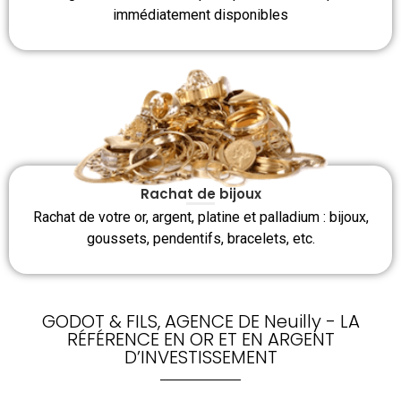
immédiatement disponibles
Rachat de bijoux
Rachat de votre or, argent, platine et palladium : bijoux,
goussets, pendentifs, bracelets, etc.
GODOT & FILS, AGENCE DE Neuilly - LA
RÉFÉRENCE EN OR ET EN ARGENT
D’INVESTISSEMENT