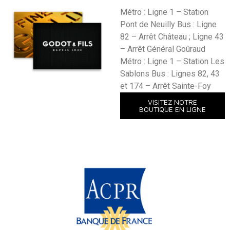
Métro : Ligne 1 – Station
Pont de Neuilly Bus : Ligne
82 – Arrêt Château ; Ligne 43
– Arrêt Général Goûraud
Métro : Ligne 1 – Station Les
Sablons Bus : Lignes 82, 43
et 174 – Arrêt Sainte-Foy
VISITEZ NOTRE
BOUTIQUE EN LIGNE