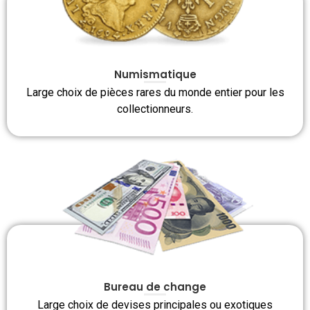
Numismatique
Large choix de pièces rares du monde entier pour les
collectionneurs.
Bureau de change
Large choix de devises principales ou exotiques