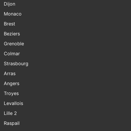
Dijon
Monaco
Brest
Beziers
Grenoble
Colmar
Strasbourg
Arras
Angers
Troyes
Levallois
Lille 2
Raspail