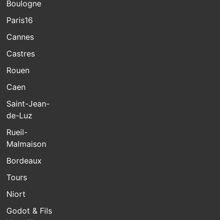
Boulogne
Paris16
Cannes
Castres
Rouen
Caen
Saint-Jean-
de-Luz
Rueil-
Malmaison
Bordeaux
Tours
Niort
Godot & Fils