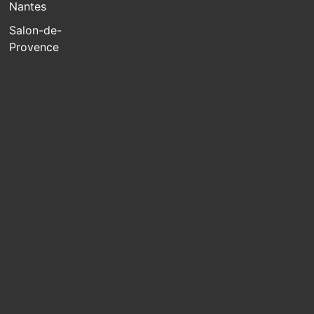
Nantes
Salon-de-
Provence