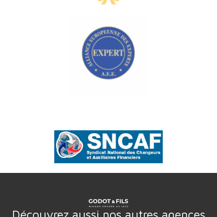
Découvrez aussi nos autres agences