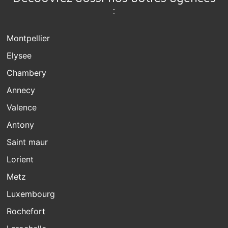
:
Montpellier
Elysee
Chambery
Annecy
Valence
Antony
Saint maur
Lorient
Metz
Luxembourg
Rochefort