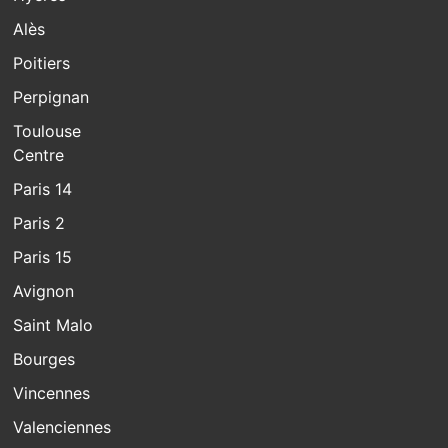
Alès
Poitiers
Perpignan
Toulouse
Centre
Paris 14
Paris 2
Paris 15
Avignon
Saint Malo
Bourges
Vincennes
Valenciennes