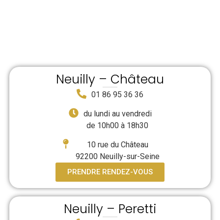
PRECIEUX DEPUIS 1933
Neuilly – Château
01 86 95 36 36
du lundi au vendredi
de 10h00 à 18h30
10 rue du Château
92200 Neuilly-sur-Seine
PRENDRE RENDEZ-VOUS
Neuilly – Peretti