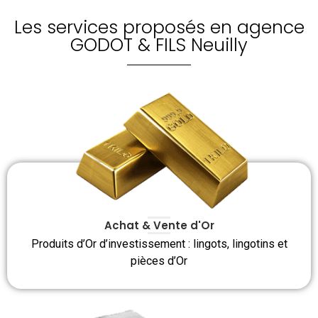
Les services proposés en agence
GODOT & FILS Neuilly
Achat & Vente d'Or
Produits d’Or d’investissement : lingots, lingotins et
pièces d’Or