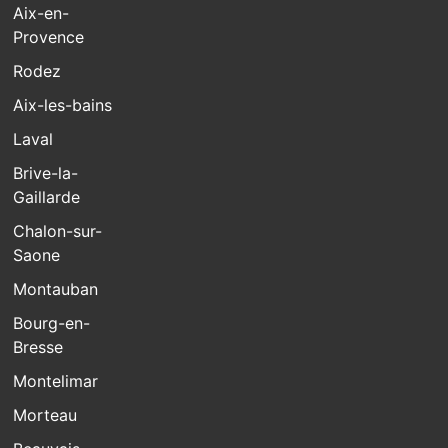
Aix-en-
Provence
Rodez
Aix-les-bains
Laval
Brive-la-
Gaillarde
Chalon-sur-
Saone
Montauban
Bourg-en-
Bresse
Montelimar
Morteau