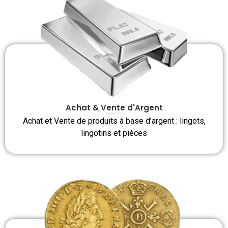
Achat & Vente d'Argent
Achat et Vente de produits à base d’argent : lingots,
lingotins et pièces