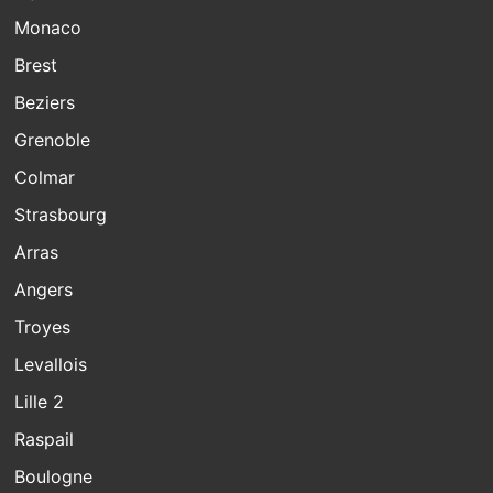
Monaco
Brest
Beziers
Grenoble
Colmar
Strasbourg
Arras
Angers
Troyes
Levallois
Lille 2
Raspail
Boulogne