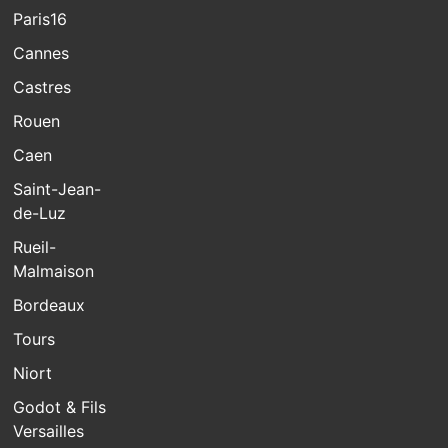
Paris16
Cannes
Castres
Rouen
Caen
Saint-Jean-
de-Luz
Rueil-
Malmaison
Bordeaux
Tours
Niort
Godot & Fils
Versailles