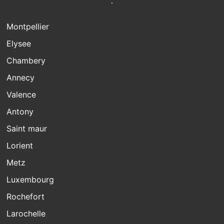
Montpellier
Elysee
Chambery
Annecy
Valence
Antony
Saint maur
Lorient
Metz
Luxembourg
Rochefort
Larochelle