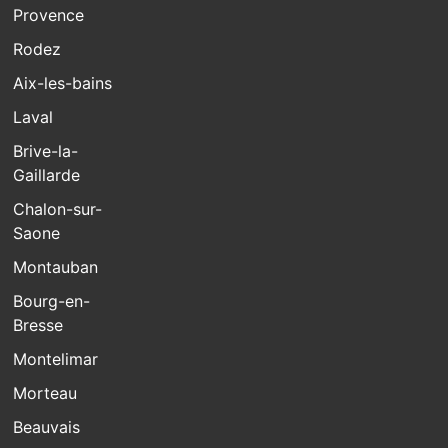
Provence
Rodez
Aix-les-bains
Laval
Brive-la-
Gaillarde
Chalon-sur-
Saone
Montauban
Bourg-en-
Bresse
Montelimar
Morteau
Beauvais