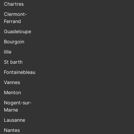
Chartres
Clermont-
Ferrand
Guadeloupe
Bourgoin
lille
St barth
Fontainebleau
Vannes
Menton
Nogent-sur-
Marne
Lausanne
Nantes