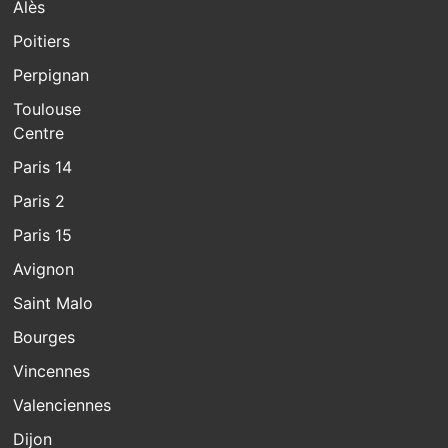
Alès
Poitiers
Perpignan
Toulouse
Centre
Paris 14
Paris 2
Paris 15
Avignon
Saint Malo
Bourges
Vincennes
Valenciennes
Dijon