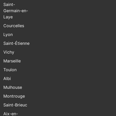
Saint-
Germain-en-
Laye
Courcelles
Lyon
Saint-Étienne
Vichy
Marseille
Toulon
Albi
Mulhouse
Montrouge
Saint-Brieuc
Aix-en-