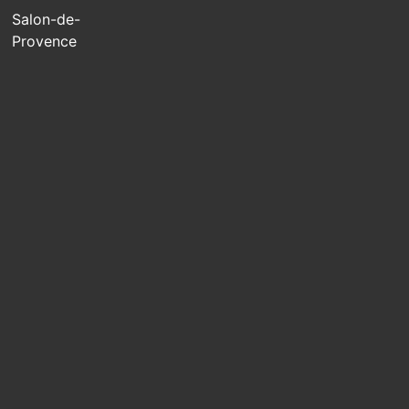
Salon-de-
Provence