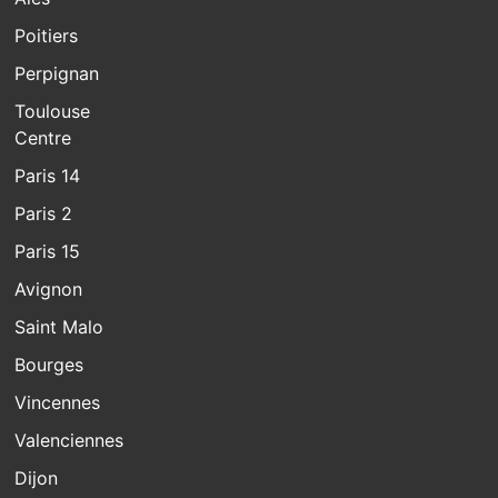
Poitiers
Perpignan
Toulouse
Centre
Paris 14
Paris 2
Paris 15
Avignon
Saint Malo
Bourges
Vincennes
Valenciennes
Dijon