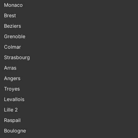
Monaco
Brest
Beziers
Grenoble
Colmar
Strasbourg
Arras
Angers
Troyes
Levallois
Lille 2
Raspail
Boulogne