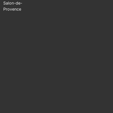
Salon-de-
Provence