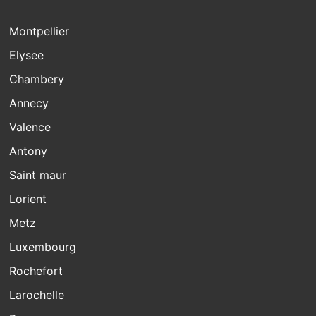
Montpellier
Elysee
Chambery
Annecy
Valence
Antony
Saint maur
Lorient
Metz
Luxembourg
Rochefort
Larochelle