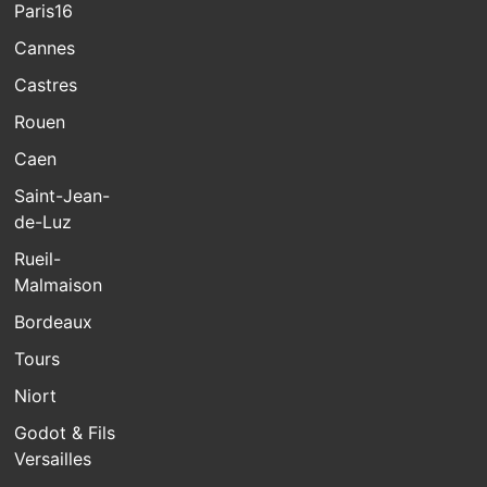
Paris16
Cannes
Castres
Rouen
Caen
Saint-Jean-
de-Luz
Rueil-
Malmaison
Bordeaux
Tours
Niort
Godot & Fils
Versailles