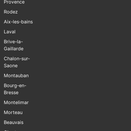
Provence
Rodez
Aix-les-bains
Laval
Brive-la-
Gaillarde
Chalon-sur-
Saone
Montauban
Bourg-en-
Bresse
Montelimar
Morteau
Beauvais