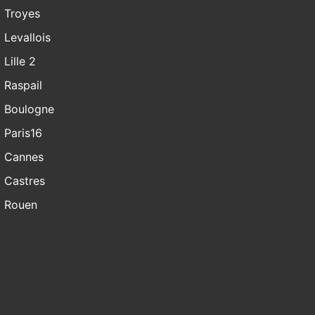
Troyes
Levallois
Lille 2
Raspail
Boulogne
Paris16
Cannes
Castres
Rouen