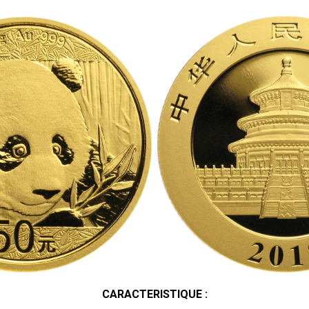
CARACTERISTIQUE :