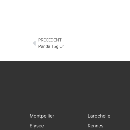
PRÉCÉDENT
Panda 15g Or
Montpellier
Larochelle
Elysee
Rennes