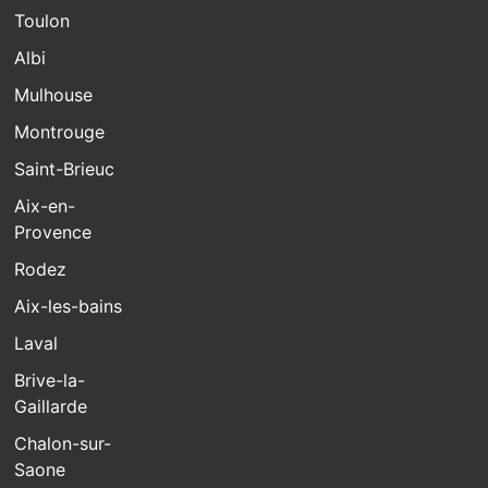
Toulon
Albi
Mulhouse
Montrouge
Saint-Brieuc
Aix-en-
Provence
Rodez
Aix-les-bains
Laval
Brive-la-
Gaillarde
Chalon-sur-
Saone