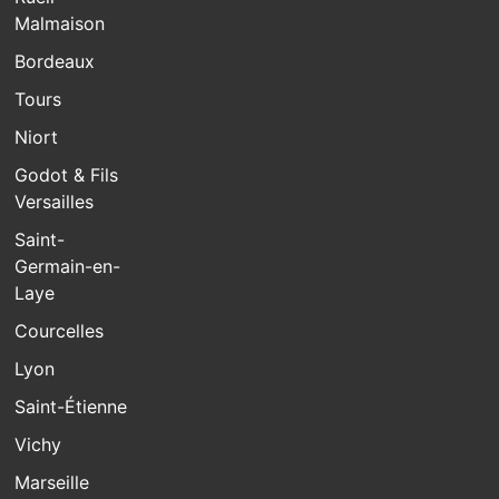
Malmaison
Bordeaux
Tours
Niort
Godot & Fils
Versailles
Saint-
Germain-en-
Laye
Courcelles
Lyon
Saint-Étienne
Vichy
Marseille