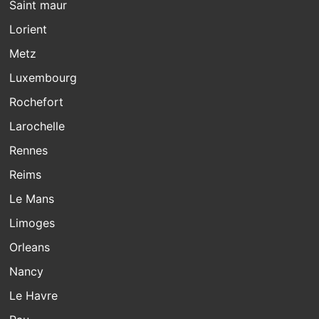
Saint maur
Lorient
Metz
Luxembourg
Rochefort
Larochelle
Rennes
Reims
Le Mans
Limoges
Orleans
Nancy
Le Havre