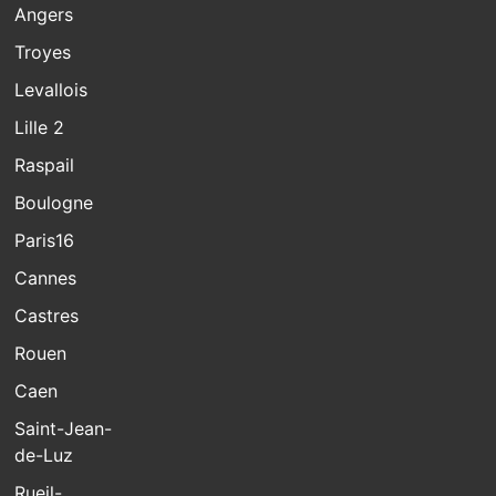
Angers
Troyes
Levallois
Lille 2
Raspail
Boulogne
Paris16
Cannes
Castres
Rouen
Caen
Saint-Jean-
de-Luz
Rueil-