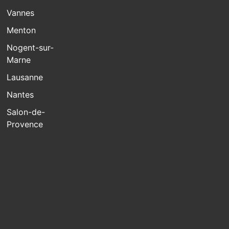
Vannes
Menton
Nogent-sur-
Marne
Lausanne
Nantes
Salon-de-
Provence