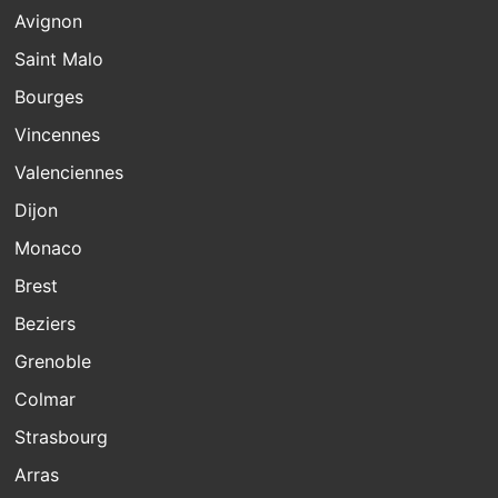
Avignon
Saint Malo
Bourges
Vincennes
Valenciennes
Dijon
Monaco
Brest
Beziers
Grenoble
Colmar
Strasbourg
Arras