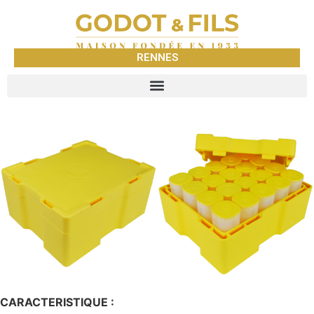
RENNES
CARACTERISTIQUE :