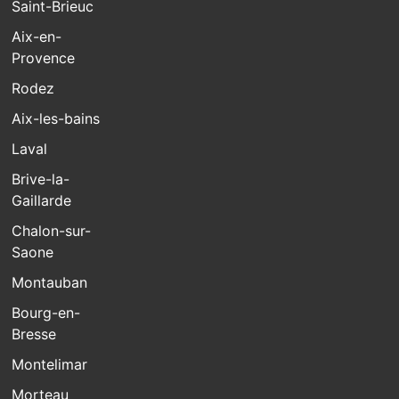
Saint-Brieuc
Aix-en-
Provence
Rodez
Aix-les-bains
Laval
Brive-la-
Gaillarde
Chalon-sur-
Saone
Montauban
Bourg-en-
Bresse
Montelimar
Morteau