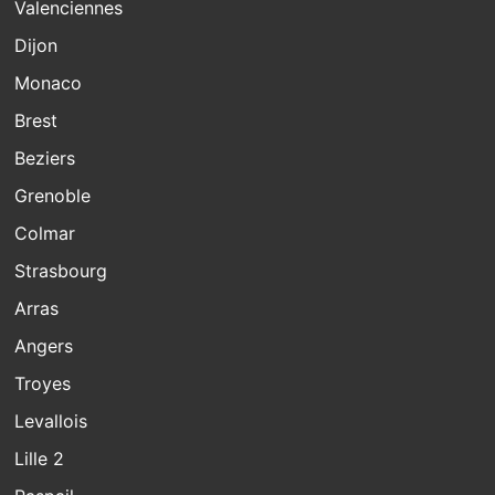
Valenciennes
Dijon
Monaco
Brest
Beziers
Grenoble
Colmar
Strasbourg
Arras
Angers
Troyes
Levallois
Lille 2