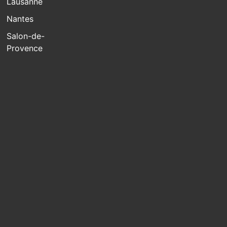
Lausanne
Nantes
Salon-de-
Provence