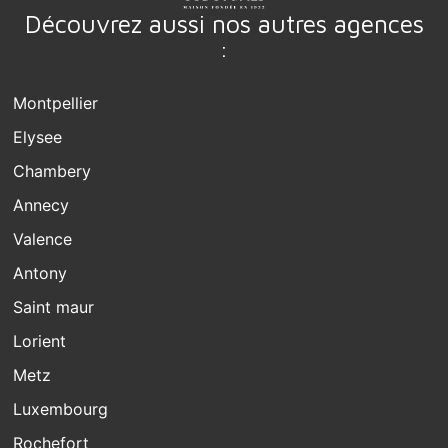
Découvrez aussi nos autres agences
:
Montpellier
Elysee
Chambery
Annecy
Valence
Antony
Saint maur
Lorient
Metz
Luxembourg
Rochefort