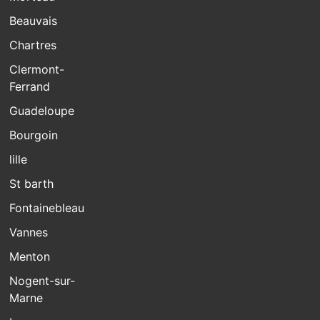
Beauvais
Chartres
Clermont-
Ferrand
Guadeloupe
Bourgoin
lille
St barth
Fontainebleau
Vannes
Menton
Nogent-sur-
Marne