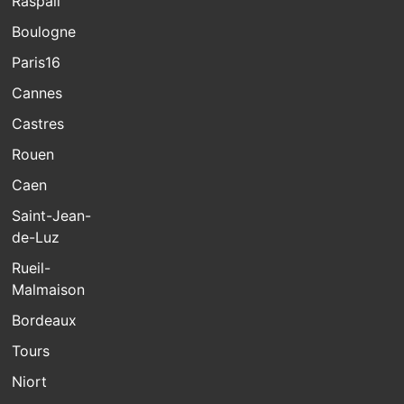
Raspail
Boulogne
Paris16
Cannes
Castres
Rouen
Caen
Saint-Jean-
de-Luz
Rueil-
Malmaison
Bordeaux
Tours
Niort