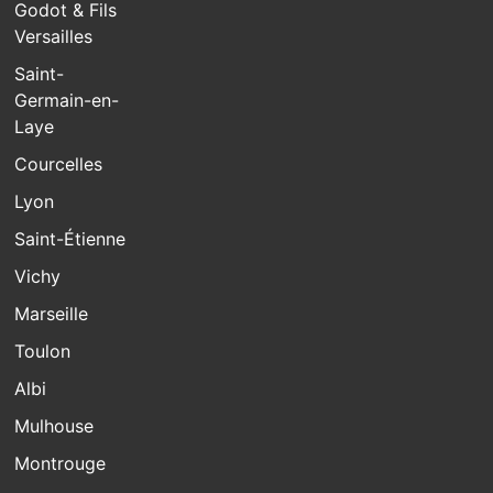
Godot & Fils
Versailles
Saint-
Germain-en-
Laye
Courcelles
Lyon
Saint-Étienne
Vichy
Marseille
Toulon
Albi
Mulhouse
Montrouge