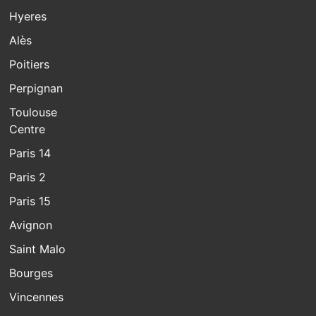
Hyeres
Alès
Poitiers
Perpignan
Toulouse
Centre
Paris 14
Paris 2
Paris 15
Avignon
Saint Malo
Bourges
Vincennes