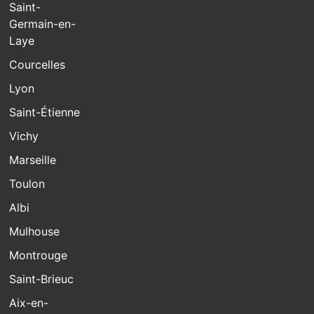
Saint-
Germain-en-
Laye
Courcelles
Lyon
Saint-Étienne
Vichy
Marseille
Toulon
Albi
Mulhouse
Montrouge
Saint-Brieuc
Aix-en-