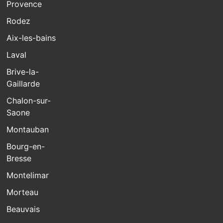
Provence
Rodez
Aix-les-bains
Laval
Brive-la-
Gaillarde
Chalon-sur-
Saone
Montauban
Bourg-en-
Bresse
Montelimar
Morteau
Beauvais