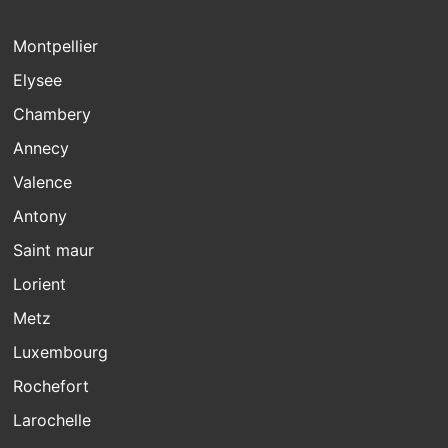
Montpellier
Elysee
Chambery
Annecy
Valence
Antony
Saint maur
Lorient
Metz
Luxembourg
Rochefort
Larochelle