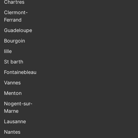
Chartres
Clermont-
Ferrand
Guadeloupe
Bourgoin
lille
St barth
Fontainebleau
Vannes
Menton
Nogent-sur-
Marne
Lausanne
Nantes