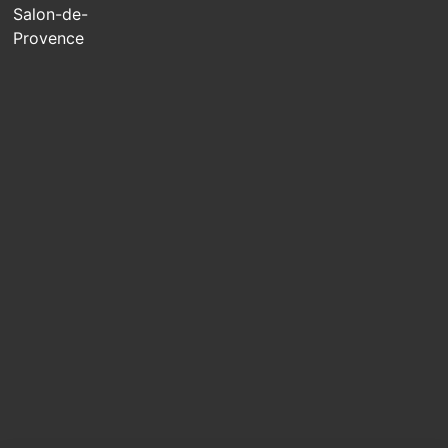
Salon-de-
Provence