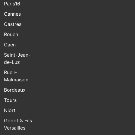
Paris16
Cannes
Castres
Rouen
Caen
Saint-Jean-
de-Luz
Rueil-
Malmaison
Bordeaux
Tours
Niort
Godot & Fils
Versailles