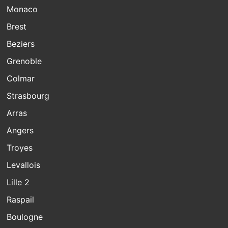
Monaco
Brest
Beziers
Grenoble
Colmar
Strasbourg
Arras
Angers
Troyes
Levallois
Lille 2
Raspail
Boulogne