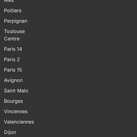
Poitiers
Perpignan
Toulouse
Centre
Paris 14
Paris 2
Paris 15
Avignon
Saint Malo
Bourges
Vincennes
Valenciennes
Dijon