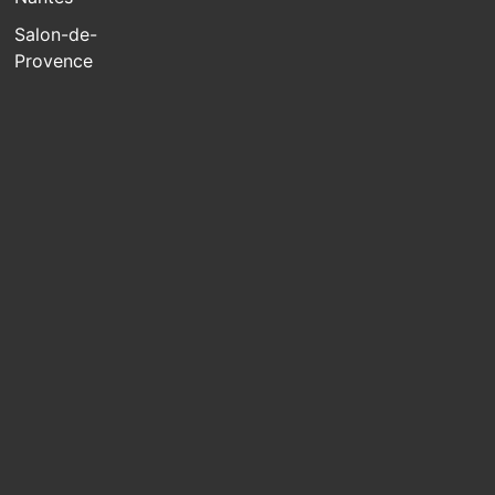
Salon-de-
Provence