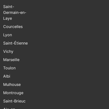
Saint-
Germain-en-
Laye
Courcelles
Lyon
Saint-Étienne
Vichy
Marseille
Toulon
Albi
Mulhouse
Montrouge
Saint-Brieuc