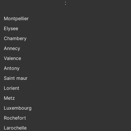
:
Montpellier
Elysee
Chambery
Annecy
Valence
Antony
Saint maur
Lorient
Metz
Luxembourg
Rochefort
Larochelle