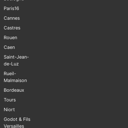
Paris16
Cannes
Castres
Rouen
Caen
Saint-Jean-
de-Luz
Rueil-
Malmaison
Bordeaux
Tours
Niort
Godot & Fils
Versailles