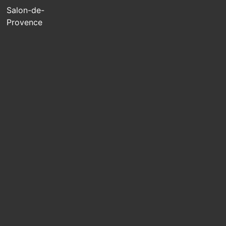
Salon-de-
Provence