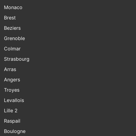
Monaco
Brest
Beziers
Grenoble
Colmar
Strasbourg
Arras
Angers
Troyes
Levallois
Lille 2
Raspail
Boulogne