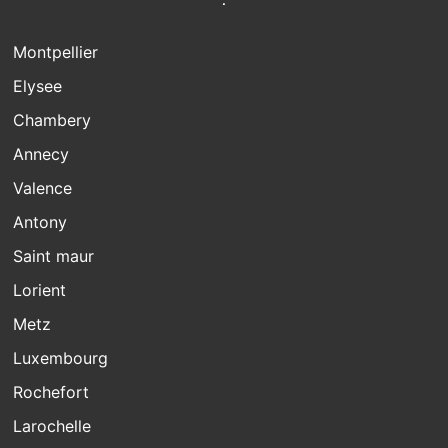
Montpellier
Elysee
Chambery
Annecy
Valence
Antony
Saint maur
Lorient
Metz
Luxembourg
Rochefort
Larochelle