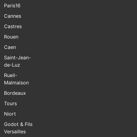
Paris16
Cannes
Castres
Rouen
Caen
Saint-Jean-
de-Luz
Rueil-
Malmaison
Bordeaux
Tours
Niort
Godot & Fils
Versailles