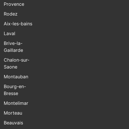
Provence
Rodez
Aix-les-bains
Laval
Brive-la-
Gaillarde
Chalon-sur-
Saone
Montauban
Bourg-en-
Bresse
Montelimar
Morteau
Beauvais