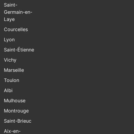
Saint-
Germain-en-
Laye
Courcelles
Lyon
Saint-Étienne
Vichy
Marseille
Toulon
Albi
Mulhouse
Montrouge
Saint-Brieuc
Aix-en-