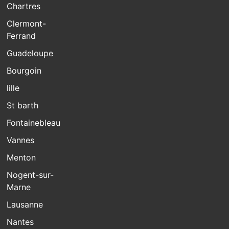
Chartres
Clermont-
Ferrand
Guadeloupe
Bourgoin
lille
St barth
Fontainebleau
Vannes
Menton
Nogent-sur-
Marne
Lausanne
Nantes