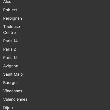
Alès
Poitiers
Perpignan
Toulouse
Centre
Paris 14
Paris 2
Paris 15
Avignon
Saint Malo
Bourges
Vincennes
Valenciennes
Dijon