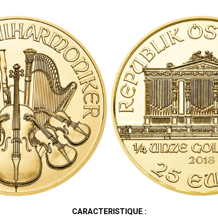
CARACTERISTIQUE :