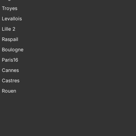
Troyes
Levallois
Lille 2
Raspail
Boulogne
Paris16
Cannes
Castres
Rouen