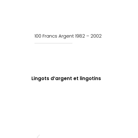
100 Francs Argent 1982 – 2002
Lingots d’argent et lingotins