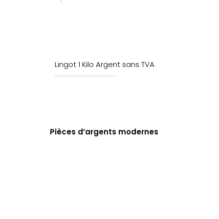
Lingot 1 Kilo Argent sans TVA
Pièces d’argents modernes