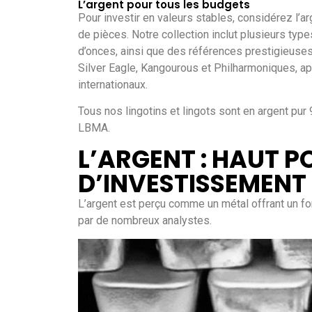
L’argent pour tous les budgets
Pour investir en valeurs stables, considérez l’a
de pièces. Notre collection inclut plusieurs ty
d’onces, ainsi que des références prestigieuses
Silver Eagle, Kangourous et Philharmoniques, ap
internationaux.
Tous nos lingotins et lingots sont en argent pur 
LBMA.
L’ARGENT : HAUT P
D’INVESTISSEMENT
L’argent est perçu comme un métal offrant un fo
par de nombreux analystes.