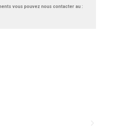
ments vous pouvez nous contacter au :