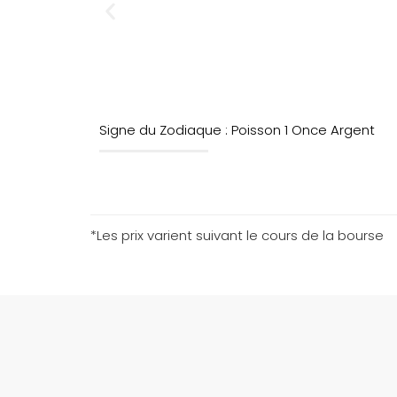
Signe du Zodiaque : Poisson 1 Once Argent
*Les prix varient suivant le cours de la bourse