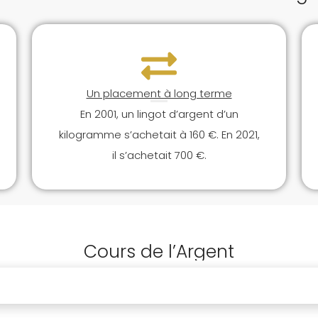
Un placement à long terme
En 2001, un lingot d’argent d’un
kilogramme s’achetait à 160 €. En 2021,
il s’achetait 700 €.
Cours de l’Argent