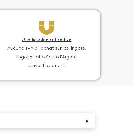
Une fiscalité attractive
Aucune TVA à l’achat sur les lingots,
lingotins et pièces d’Argent
d’investissement.