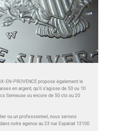
IX-EN-PROVENCE propose également le
aises en argent, qu’il s’agisse de 50 ou 10
ncs Semeuse ou encore de 50 cts ou 20
ier ou un professionnel, nous serions
 dans notre agence au 33 rue Espariat 13100