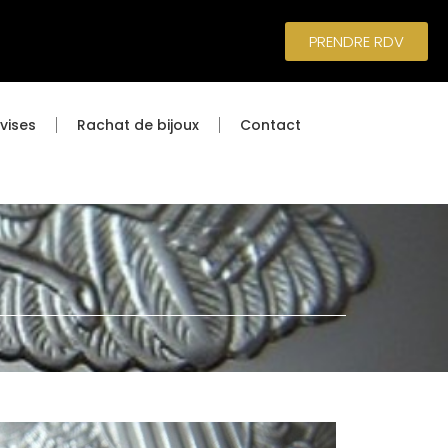
PRENDRE RDV
vises
Rachat de bijoux
Contact