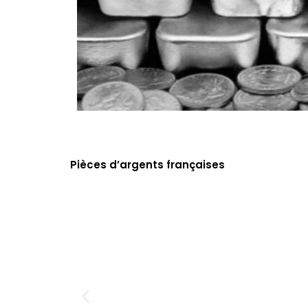
Pièces d’argents françaises