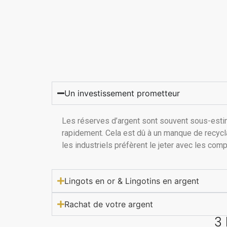
Un investissement prometteur
Les réserves d’argent sont souvent sous-estimée
rapidement. Cela est dû à un manque de recyclag
les industriels préfèrent le jeter avec les compo
Lingots en or & Lingotins en argent
Rachat de votre argent
3 