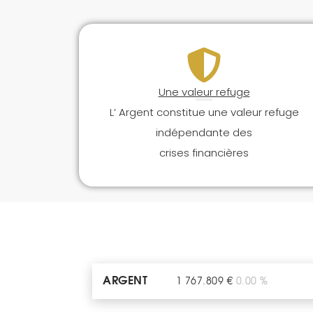
Une valeur refuge
L’ Argent constitue une valeur refuge
indépendante des
crises financières