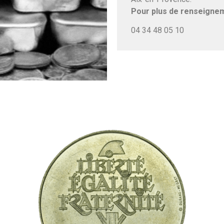
Pour plus de renseigne
04 34 48 05 10