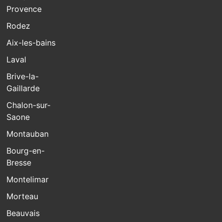
Provence
Rodez
Aix-les-bains
Laval
Brive-la-
Gaillarde
Chalon-sur-
Saone
Montauban
Bourg-en-
Bresse
Montelimar
Morteau
Beauvais