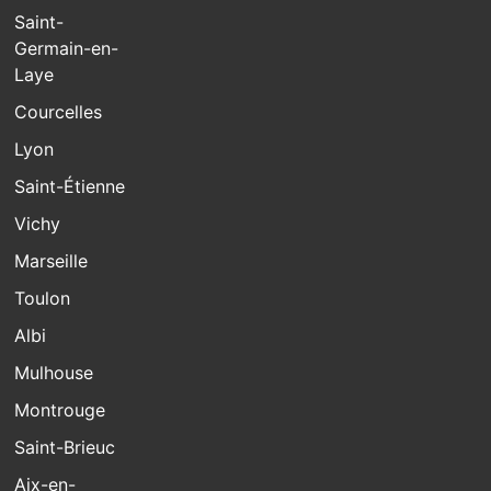
Saint-
Germain-en-
Laye
Courcelles
Lyon
Saint-Étienne
Vichy
Marseille
Toulon
Albi
Mulhouse
Montrouge
Saint-Brieuc
Aix-en-