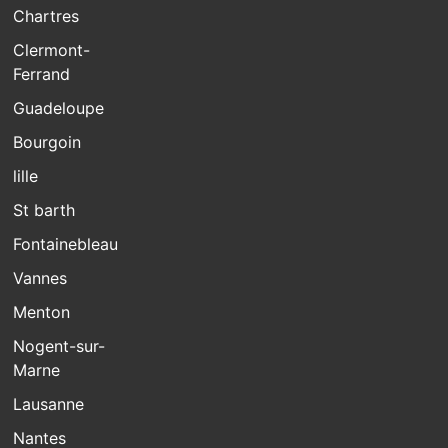
Chartres
Clermont-
Ferrand
Guadeloupe
Bourgoin
lille
St barth
Fontainebleau
Vannes
Menton
Nogent-sur-
Marne
Lausanne
Nantes