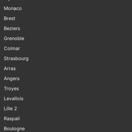
Monaco
Brest
Beziers
Grenoble
Colmar
Strasbourg
Arras
Angers
Troyes
Levallois
Lille 2
Raspail
Boulogne