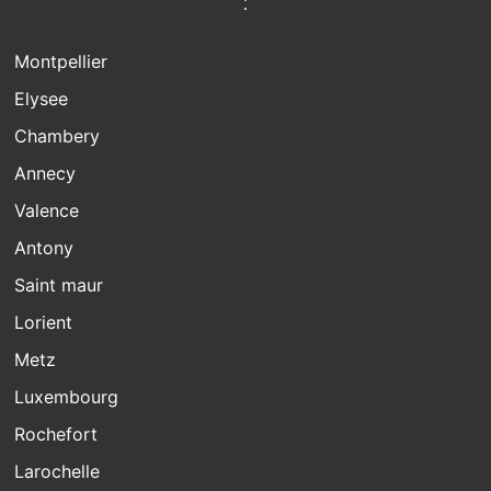
:
Montpellier
Elysee
Chambery
Annecy
Valence
Antony
Saint maur
Lorient
Metz
Luxembourg
Rochefort
Larochelle