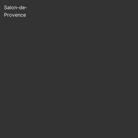
Salon-de-
Provence