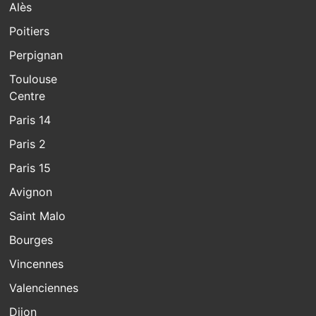
Alès
Poitiers
Perpignan
Toulouse
Centre
Paris 14
Paris 2
Paris 15
Avignon
Saint Malo
Bourges
Vincennes
Valenciennes
Dijon