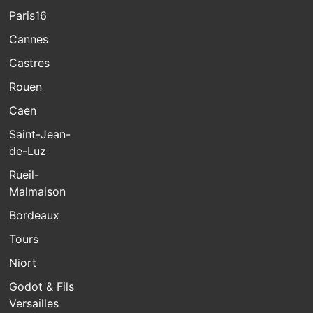
Paris16
Cannes
Castres
Rouen
Caen
Saint-Jean-
de-Luz
Rueil-
Malmaison
Bordeaux
Tours
Niort
Godot & Fils
Versailles