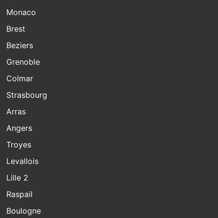
Monaco
Brest
Beziers
Grenoble
Colmar
Strasbourg
Arras
Angers
Troyes
Levallois
Lille 2
Raspail
Boulogne