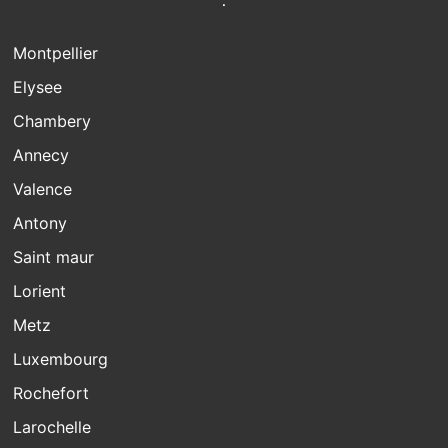
Montpellier
Elysee
Chambery
Annecy
Valence
Antony
Saint maur
Lorient
Metz
Luxembourg
Rochefort
Larochelle