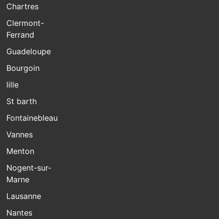
Chartres
Clermont-
Ferrand
Guadeloupe
Bourgoin
lille
St barth
Fontainebleau
Vannes
Menton
Nogent-sur-
Marne
Lausanne
Nantes