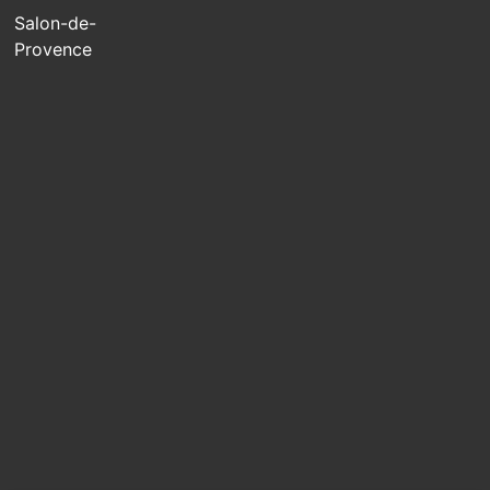
Salon-de-
Provence