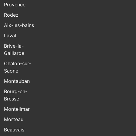
Provence
Rodez
Aix-les-bains
Laval
Brive-la-
Gaillarde
Chalon-sur-
Saone
Montauban
Bourg-en-
Bresse
Montelimar
Morteau
Beauvais