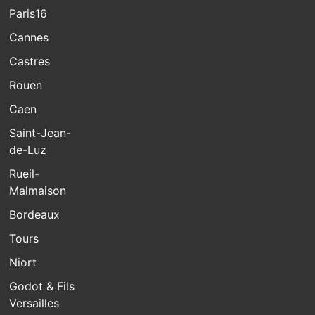
Paris16
Cannes
Castres
Rouen
Caen
Saint-Jean-
de-Luz
Rueil-
Malmaison
Bordeaux
Tours
Niort
Godot & Fils
Versailles