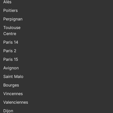
Alès
Poitiers
Perpignan
Toulouse
Centre
Paris 14
Paris 2
Paris 15
Avignon
Saint Malo
Bourges
Vincennes
Valenciennes
Dijon