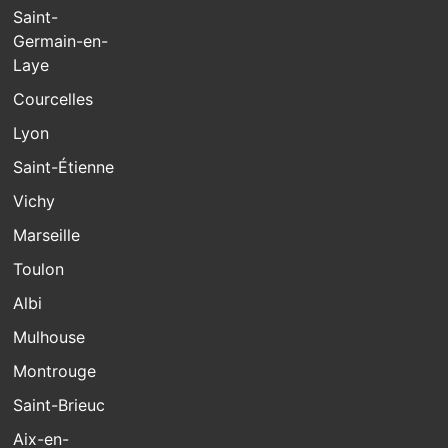
Saint-
Germain-en-
Laye
Courcelles
Lyon
Saint-Étienne
Vichy
Marseille
Toulon
Albi
Mulhouse
Montrouge
Saint-Brieuc
Aix-en-