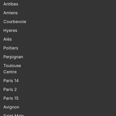
Antibes
Amiens
Courbevoie
Hyeres
Alès
Poitiers
Perpignan
Toulouse
Centre
Paris 14
Paris 2
Paris 15
Avignon
Saint Malo