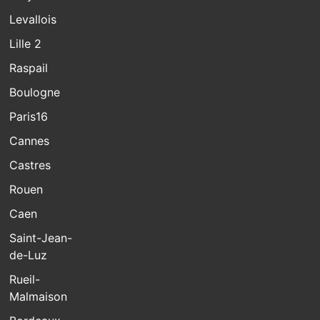
Levallois
Lille 2
Raspail
Boulogne
Paris16
Cannes
Castres
Rouen
Caen
Saint-Jean-
de-Luz
Rueil-
Malmaison