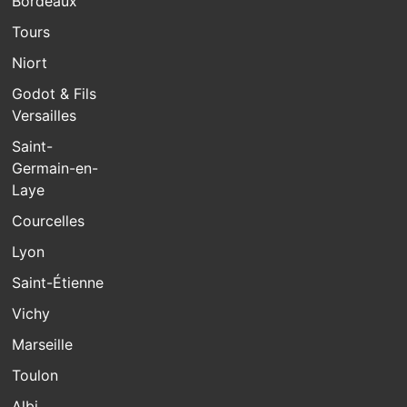
Bordeaux
Tours
Niort
Godot & Fils
Versailles
Saint-
Germain-en-
Laye
Courcelles
Lyon
Saint-Étienne
Vichy
Marseille
Toulon
Albi