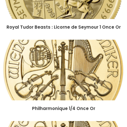
Royal Tudor Beasts : Licorne de Seymour 1 Once Or
Philharmonique 1/4 Once Or