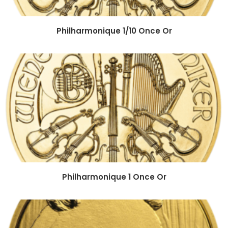
Philharmonique 1/10 Once Or
Philharmonique 1 Once Or