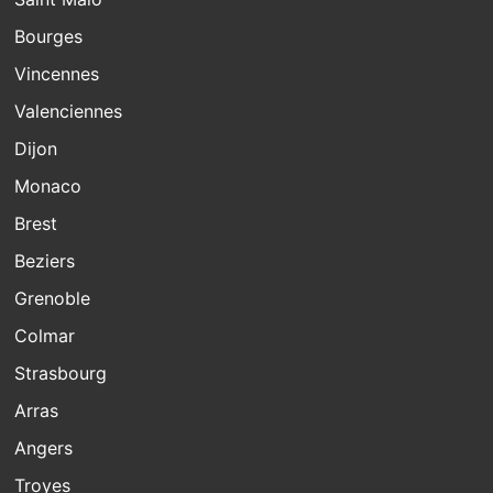
Bourges
Vincennes
Valenciennes
Dijon
Monaco
Brest
Beziers
Grenoble
Colmar
Strasbourg
Arras
Angers
Troyes