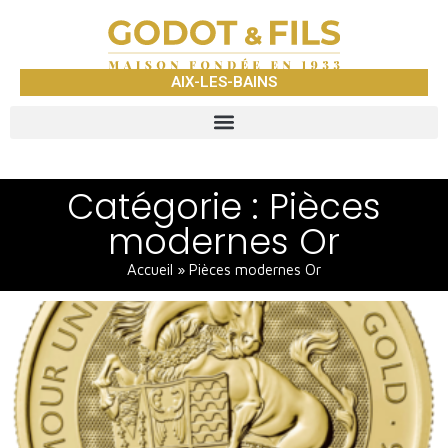
AIX-LES-BAINS
Catégorie : Pièces
modernes Or
Accueil
»
Pièces modernes Or