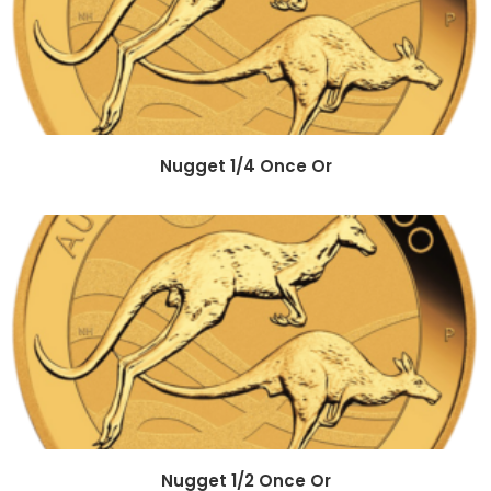
Nugget 1/4 Once Or
Nugget 1/2 Once Or