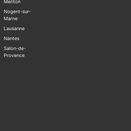
Menton
Nogent-sur-
Marne
Lausanne
Nantes
Salon-de-
Provence