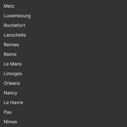
Metz
Luxembourg
Rochefort
Larochelle
Rennes
Reims
Le Mans
Limoges
Orleans
Nancy
Le Havre
Pau
Nîmes