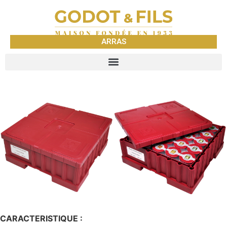
ARRAS
CARACTERISTIQUE :