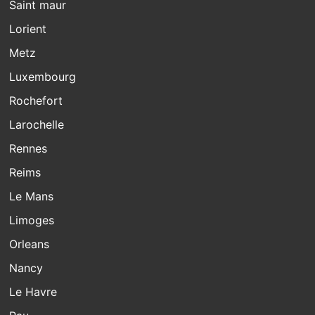
Saint maur
Lorient
Metz
Luxembourg
Rochefort
Larochelle
Rennes
Reims
Le Mans
Limoges
Orleans
Nancy
Le Havre