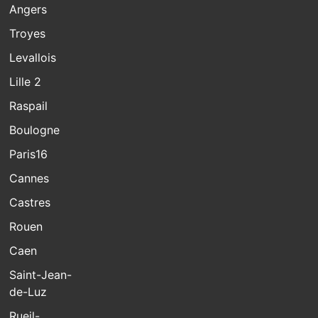
Angers
Troyes
Levallois
Lille 2
Raspail
Boulogne
Paris16
Cannes
Castres
Rouen
Caen
Saint-Jean-
de-Luz
Rueil-