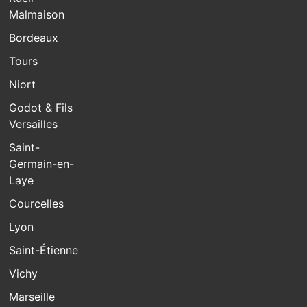
Malmaison
Bordeaux
Tours
Niort
Godot & Fils
Versailles
Saint-
Germain-en-
Laye
Courcelles
Lyon
Saint-Étienne
Vichy
Marseille