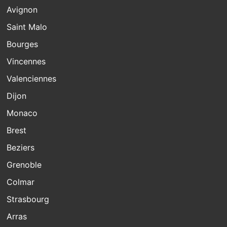
Avignon
Saint Malo
Bourges
Vincennes
Valenciennes
Dijon
Monaco
Brest
Beziers
Grenoble
Colmar
Strasbourg
Arras