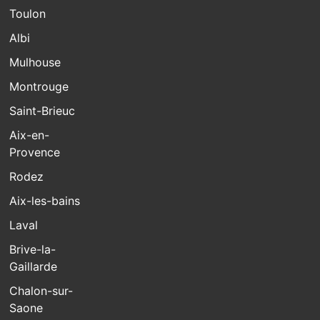
Toulon
Albi
Mulhouse
Montrouge
Saint-Brieuc
Aix-en-
Provence
Rodez
Aix-les-bains
Laval
Brive-la-
Gaillarde
Chalon-sur-
Saone