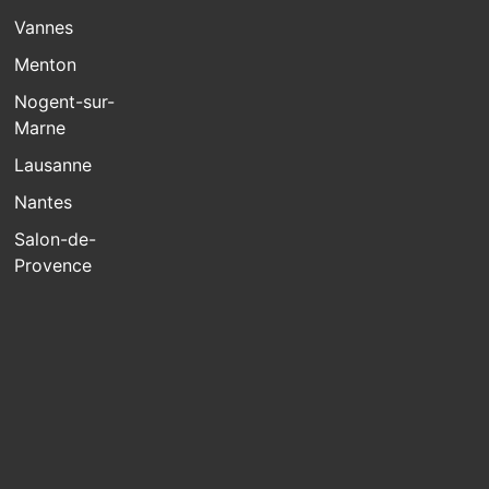
Vannes
Menton
Nogent-sur-
Marne
Lausanne
Nantes
Salon-de-
Provence