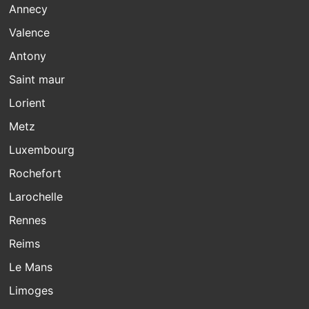
Annecy
Valence
Antony
Saint maur
Lorient
Metz
Luxembourg
Rochefort
Larochelle
Rennes
Reims
Le Mans
Limoges