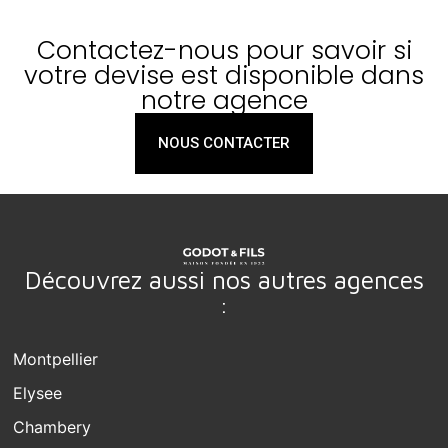
Contactez-nous pour savoir si
votre devise est disponible dans
notre agence
NOUS CONTACTER
Découvrez aussi nos autres agences
:
Montpellier
Elysee
Chambery