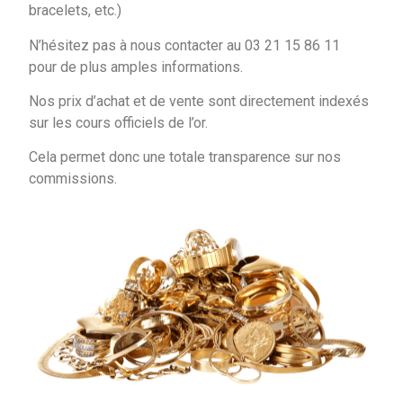
bracelets, etc.)
N’hésitez pas à nous contacter au 03 21 15 86 11
pour de plus amples informations.
Nos prix d’achat et de vente sont directement indexés
sur les cours officiels de l’or.
Cela permet donc une totale transparence sur nos
commissions.