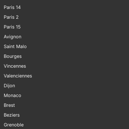
Paris 14
Paris 2
Paris 15
Avignon
Saint Malo
Bourges
Vincennes
Valenciennes
Dijon
Monaco
Brest
Beziers
Grenoble