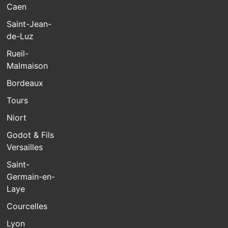
Caen
Saint-Jean-
de-Luz
Rueil-
Malmaison
Bordeaux
Tours
Niort
Godot & Fils
Versailles
Saint-
Germain-en-
Laye
Courcelles
Lyon