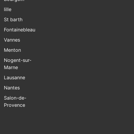
lille
St barth
Fontainebleau
Vannes
Menton
Nogent-sur-
Marne
Lausanne
Nantes
Salon-de-
Provence