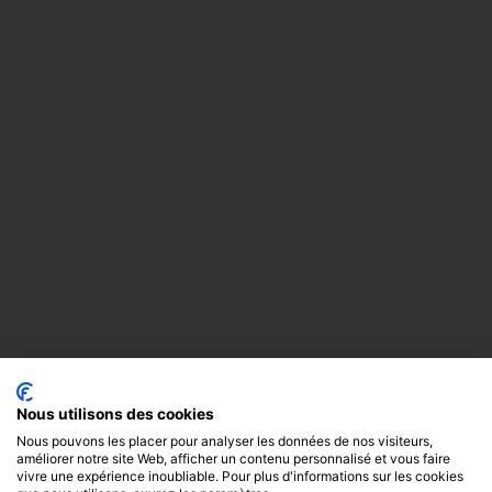
Nous utilisons des cookies
Nous pouvons les placer pour analyser les données de nos visiteurs,
améliorer notre site Web, afficher un contenu personnalisé et vous faire
vivre une expérience inoubliable. Pour plus d'informations sur les cookies