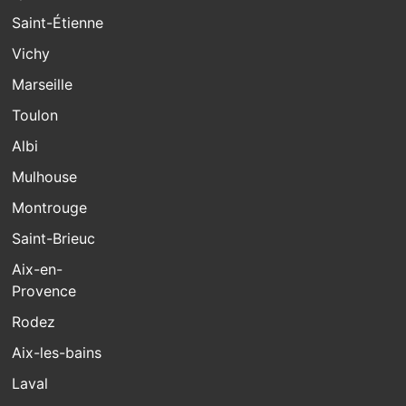
Saint-Étienne
Vichy
Marseille
Toulon
Albi
Mulhouse
Montrouge
Saint-Brieuc
Aix-en-
Provence
Rodez
Aix-les-bains
Laval