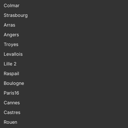
Colmar
Strasbourg
Arras
Angers
Troyes
Levallois
Lille 2
Raspail
Boulogne
Paris16
Cannes
Castres
Rouen