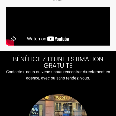
BÉNÉFICIEZ D’UNE ESTIMATION
GRATUITE
Contactez-nous ou venez nous rencontrer directement en
agence, avec ou sans rendez-vous.