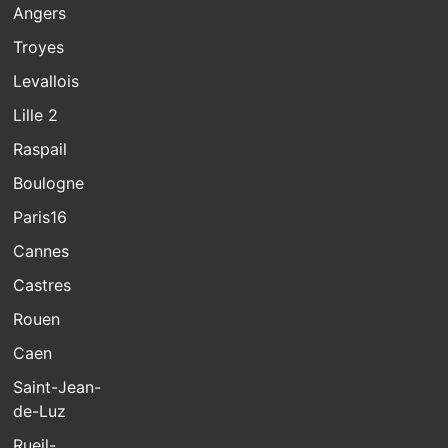
Angers
Troyes
Levallois
Lille 2
Raspail
Boulogne
Paris16
Cannes
Castres
Rouen
Caen
Saint-Jean-
de-Luz
Rueil-