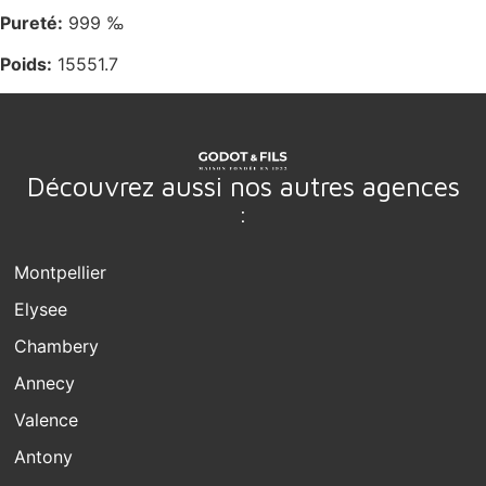
Pureté:
999 ‰
Poids:
15551.7
Découvrez aussi nos autres agences
:
Montpellier
Elysee
Chambery
Annecy
Valence
Antony