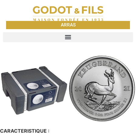
ARRAS
CARACTERISTIQUE :