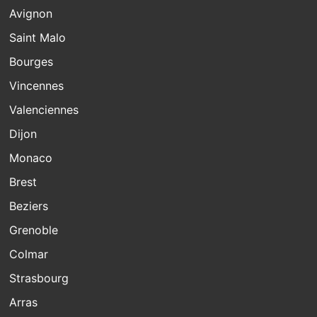
Avignon
Saint Malo
Bourges
Vincennes
Valenciennes
Dijon
Monaco
Brest
Beziers
Grenoble
Colmar
Strasbourg
Arras