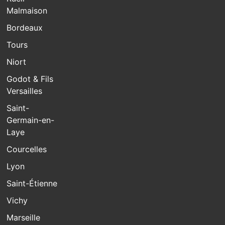
Malmaison
Bordeaux
Tours
Niort
Godot & Fils
Versailles
Saint-
Germain-en-
Laye
Courcelles
Lyon
Saint-Étienne
Vichy
Marseille