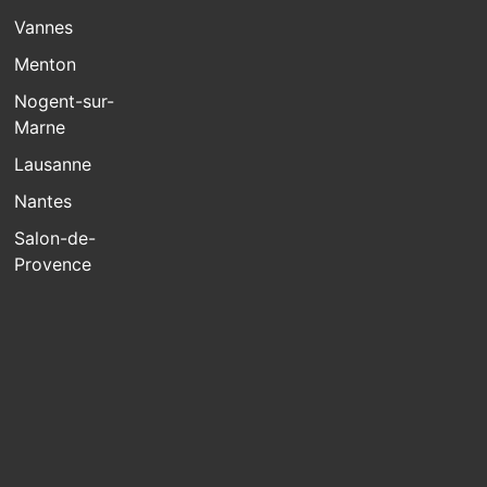
Vannes
Menton
Nogent-sur-
Marne
Lausanne
Nantes
Salon-de-
Provence