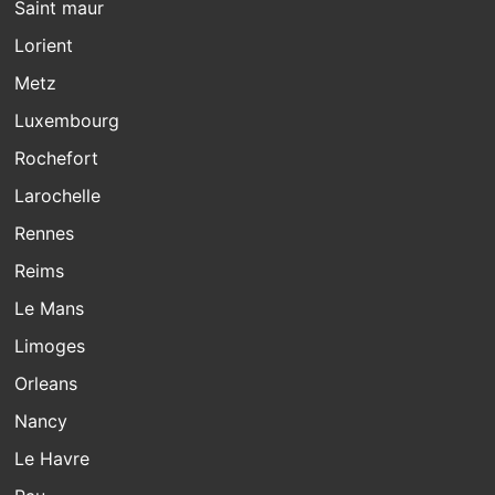
Saint maur
Lorient
Metz
Luxembourg
Rochefort
Larochelle
Rennes
Reims
Le Mans
Limoges
Orleans
Nancy
Le Havre