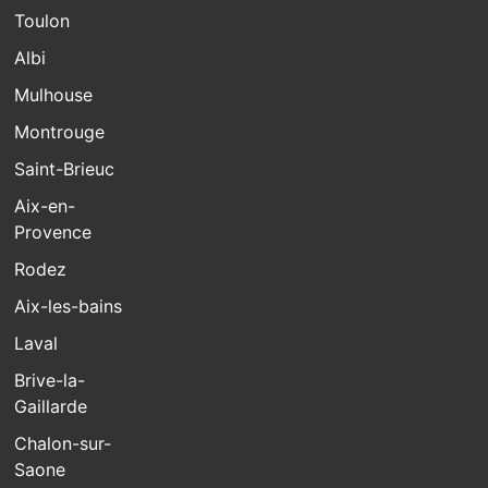
Toulon
Albi
Mulhouse
Montrouge
Saint-Brieuc
Aix-en-
Provence
Rodez
Aix-les-bains
Laval
Brive-la-
Gaillarde
Chalon-sur-
Saone