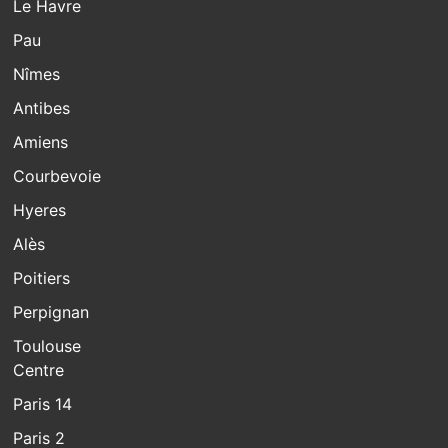
Le Havre
Pau
Nîmes
Antibes
Amiens
Courbevoie
Hyeres
Alès
Poitiers
Perpignan
Toulouse
Centre
Paris 14
Paris 2