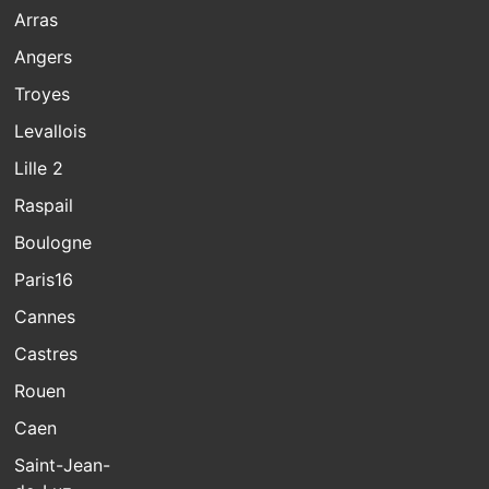
Arras
Angers
Troyes
Levallois
Lille 2
Raspail
Boulogne
Paris16
Cannes
Castres
Rouen
Caen
Saint-Jean-