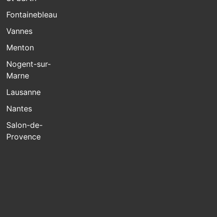
Fontainebleau
Vannes
Menton
Nogent-sur-
Marne
Lausanne
Nantes
Salon-de-
Provence