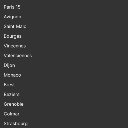
Paris 15
Avignon
Saint Malo
Bourges
Vincennes
Valenciennes
Dijon
Monaco
Brest
Beziers
Grenoble
Colmar
Strasbourg