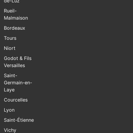
de-Luz
Rueil-
Malmaison
Bordeaux
Tours
Niort
Godot & Fils
Versailles
Saint-
Germain-en-
Laye
Courcelles
Lyon
Saint-Étienne
Vichy