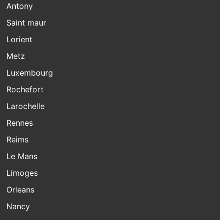
Antony
Saint maur
Lorient
Metz
Luxembourg
Rochefort
Larochelle
Rennes
Reims
Le Mans
Limoges
Orleans
Nancy