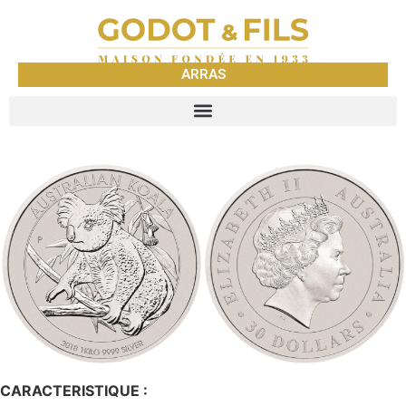
ARRAS
CARACTERISTIQUE :