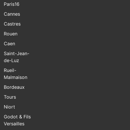
Paris16
Cannes
Castres
Rouen
Caen
Saint-Jean-
de-Luz
Rueil-
Malmaison
Bordeaux
Tours
Niort
Godot & Fils
Versailles