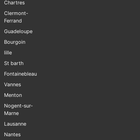
Chartres
Clermont-
Ferrand
Guadeloupe
Bourgoin
lille
St barth
Fontainebleau
Vannes
Menton
Nogent-sur-
Marne
Lausanne
Nantes