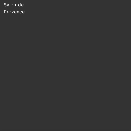
Salon-de-
Provence