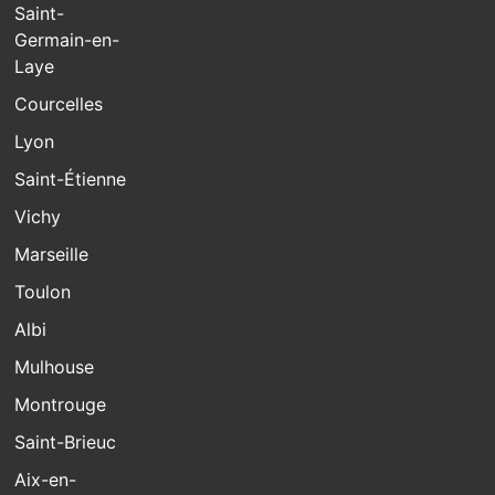
Saint-
Germain-en-
Laye
Courcelles
Lyon
Saint-Étienne
Vichy
Marseille
Toulon
Albi
Mulhouse
Montrouge
Saint-Brieuc
Aix-en-