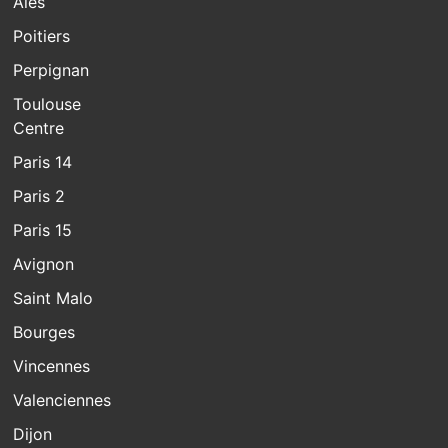
Alès
Poitiers
Perpignan
Toulouse
Centre
Paris 14
Paris 2
Paris 15
Avignon
Saint Malo
Bourges
Vincennes
Valenciennes
Dijon