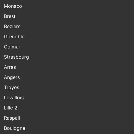
Monaco
Brest
Beziers
Grenoble
Colmar
Strasbourg
Arras
Angers
Troyes
Levallois
Lille 2
Raspail
Boulogne