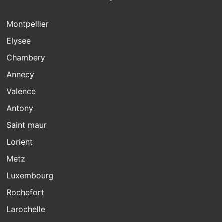
Montpellier
Elysee
Chambery
Annecy
Valence
Antony
Saint maur
Lorient
Metz
Luxembourg
Rochefort
Larochelle