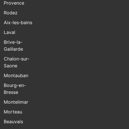
Provence
Rodez
Aix-les-bains
Laval
Brive-la-
Gaillarde
Chalon-sur-
Saone
Montauban
Bourg-en-
Bresse
Montelimar
Morteau
Beauvais