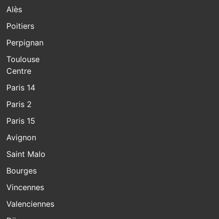
Alès
Poitiers
Perpignan
Toulouse
Centre
Paris 14
Paris 2
Paris 15
Avignon
Saint Malo
Bourges
Vincennes
Valenciennes