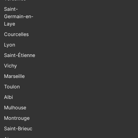
Saint-
Germain-en-
Laye
Courcelles
Lyon
Saint-Étienne
Vichy
Marseille
Toulon
Albi
Mulhouse
Montrouge
Saint-Brieuc