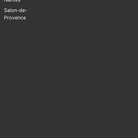
Salon-de-
Provence