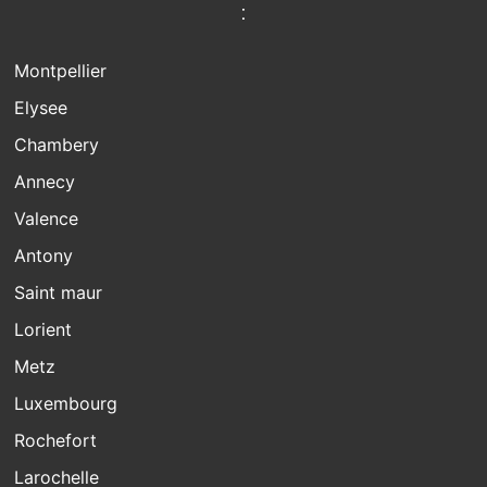
:
Montpellier
Elysee
Chambery
Annecy
Valence
Antony
Saint maur
Lorient
Metz
Luxembourg
Rochefort
Larochelle