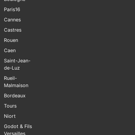
Paris16
Cannes
Castres
Rouen
Caen
Saint-Jean-
de-Luz
Rueil-
Malmaison
Bordeaux
Tours
Niort
Godot & Fils
Versailles