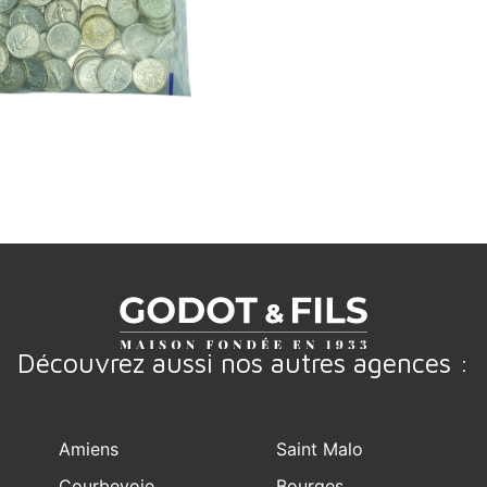
Découvrez aussi nos autres agences :
Amiens
Saint Malo
Courbevoie
Bourges