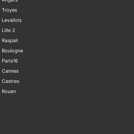
Troyes
Levallois
Lille 2
Raspail
Boulogne
Paris16
Cannes
Castres
Rouen