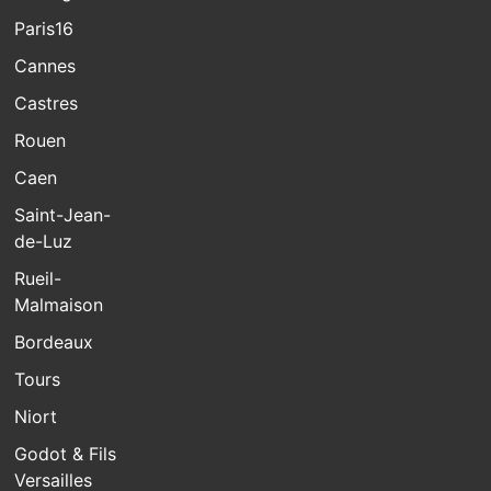
Paris16
Cannes
Castres
Rouen
Caen
Saint-Jean-
de-Luz
Rueil-
Malmaison
Bordeaux
Tours
Niort
Godot & Fils
Versailles