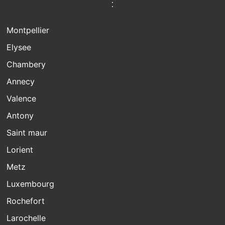
:
Montpellier
Elysee
Chambery
Annecy
Valence
Antony
Saint maur
Lorient
Metz
Luxembourg
Rochefort
Larochelle