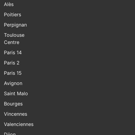
Alès
Poitiers
Perpignan
Toulouse
Centre
Paris 14
Paris 2
Paris 15
Avignon
Saint Malo
Bourges
Vincennes
Valenciennes
Dijon