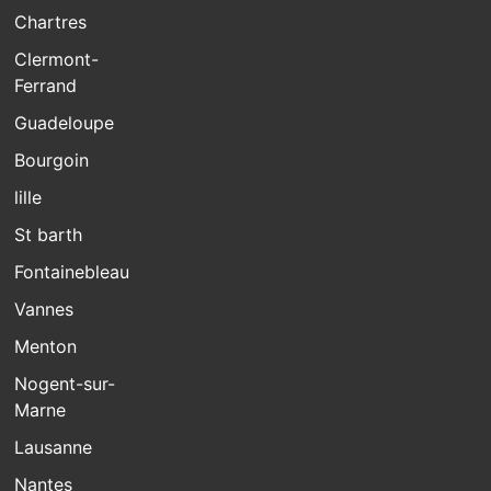
Chartres
Clermont-
Ferrand
Guadeloupe
Bourgoin
lille
St barth
Fontainebleau
Vannes
Menton
Nogent-sur-
Marne
Lausanne
Nantes