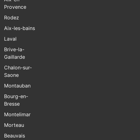
Provence
Rodez
Aix-les-bains
Laval
Brive-la-
Gaillarde
Chalon-sur-
Saone
Montauban
Bourg-en-
Bresse
Montelimar
Morteau
Beauvais