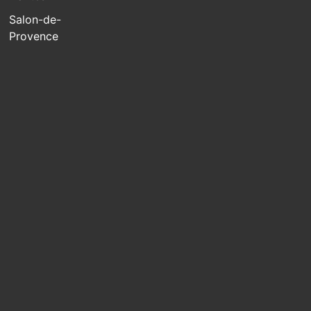
Salon-de-
Provence