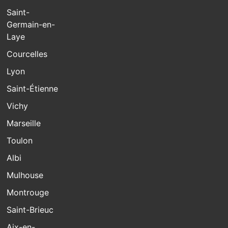
Saint-
Germain-en-
Laye
Courcelles
Lyon
Saint-Étienne
Vichy
Marseille
Toulon
Albi
Mulhouse
Montrouge
Saint-Brieuc
Aix-en-