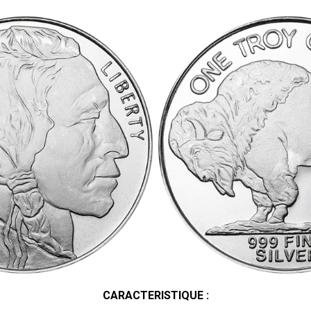
CARACTERISTIQUE :