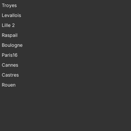
Troyes
Levallois
Lille 2
Raspail
Boulogne
Paris16
Cannes
Castres
Rouen