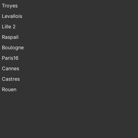
Troyes
Levallois
Lille 2
Raspail
Boulogne
Paris16
Cannes
Castres
Rouen