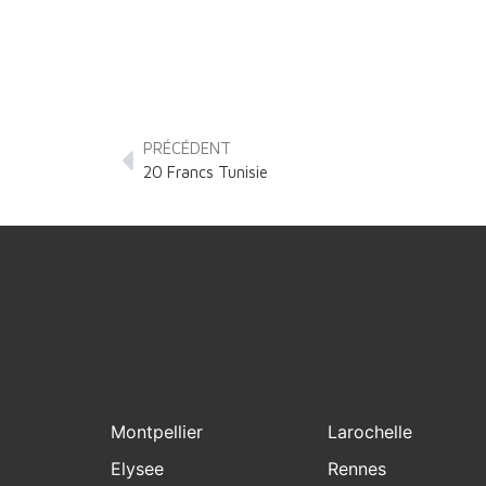
PRÉCÉDENT
20 Francs Tunisie
Montpellier
Larochelle
Elysee
Rennes