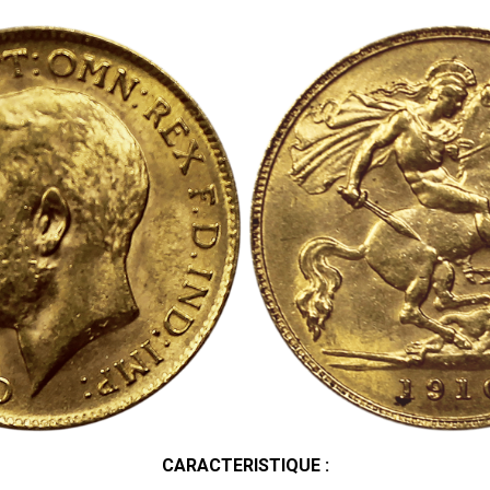
CARACTERISTIQUE :