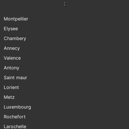
:
Montpellier
Elysee
Chambery
Annecy
Valence
Antony
Saint maur
Lorient
Metz
Luxembourg
Rochefort
Larochelle