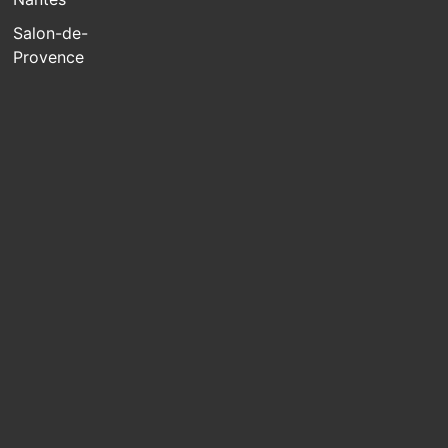
Salon-de-
Provence