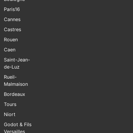
Paris16
Cannes
Castres
Rouen
Caen
Saint-Jean-
de-Luz
Rueil-
Malmaison
Bordeaux
Tours
Niort
Godot & Fils
Versailles