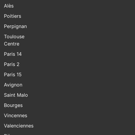
Alès
Poitiers
Perpignan
Toulouse
Centre
Paris 14
Paris 2
Paris 15
Avignon
Saint Malo
Bourges
Vincennes
Valenciennes