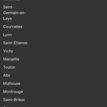
Saint-
Germain-en-
Laye
Courcelles
Lyon
Saint-Étienne
Vichy
Marseille
Toulon
Albi
Mulhouse
Montrouge
Saint-Brieuc