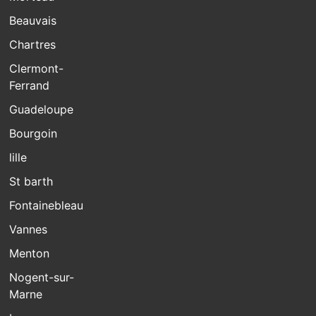
Beauvais
Chartres
Clermont-
Ferrand
Guadeloupe
Bourgoin
lille
St barth
Fontainebleau
Vannes
Menton
Nogent-sur-
Marne