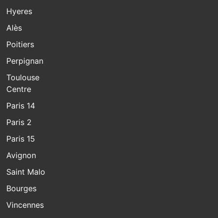
Hyeres
Alès
Poitiers
Perpignan
Toulouse
Centre
Paris 14
Paris 2
Paris 15
Avignon
Saint Malo
Bourges
Vincennes