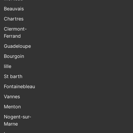
Beauvais
Chartres
Clermont-
Ferrand
Guadeloupe
Bourgoin
lille
St barth
Fontainebleau
Vannes
Menton
Nogent-sur-
Marne