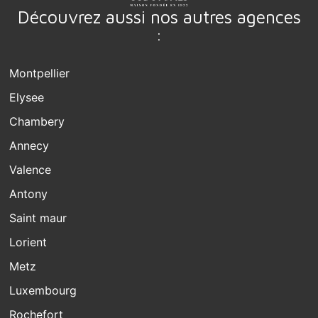
Découvrez aussi nos autres agences
:
Montpellier
Elysee
Chambery
Annecy
Valence
Antony
Saint maur
Lorient
Metz
Luxembourg
Rochefort