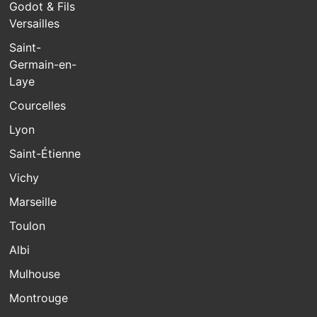
Godot & Fils
Versailles
Saint-
Germain-en-
Laye
Courcelles
Lyon
Saint-Étienne
Vichy
Marseille
Toulon
Albi
Mulhouse
Montrouge