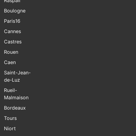
Raspail
Boulogne
Paris16
Cannes
Castres
Rouen
Caen
Saint-Jean-
de-Luz
Rueil-
Malmaison
Bordeaux
Tours
Niort