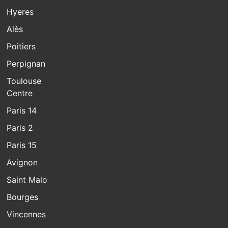
Hyeres
Alès
Poitiers
Perpignan
Toulouse
Centre
Paris 14
Paris 2
Paris 15
Avignon
Saint Malo
Bourges
Vincennes