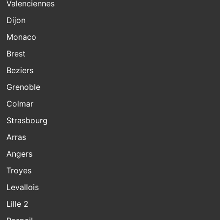
Valenciennes
Dijon
Monaco
Brest
Beziers
Grenoble
Colmar
Strasbourg
Arras
Angers
Troyes
Levallois
Lille 2