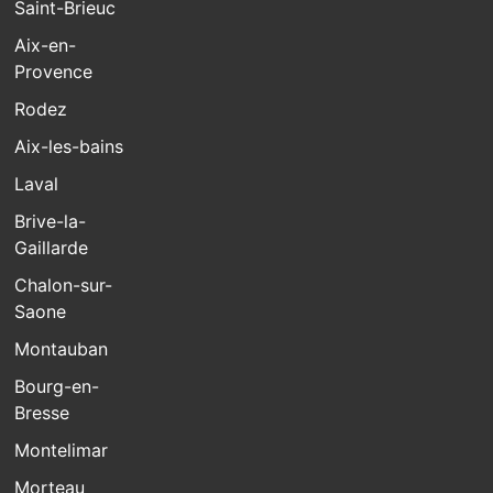
Saint-Brieuc
Aix-en-
Provence
Rodez
Aix-les-bains
Laval
Brive-la-
Gaillarde
Chalon-sur-
Saone
Montauban
Bourg-en-
Bresse
Montelimar
Morteau