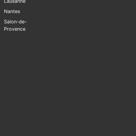
Lausanne
Nantes
Salon-de-
Provence