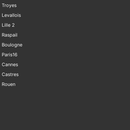
Troyes
Levallois
Lille 2
Raspail
Boulogne
Paris16
Cannes
Castres
Rouen