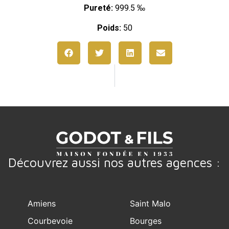
Pureté:
999.5 ‰
Poids:
50
Découvrez aussi nos autres agences :
Amiens
Saint Malo
Courbevoie
Bourges