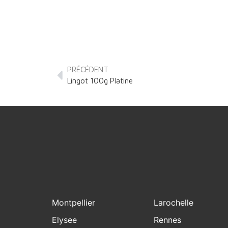
PRÉCÉDENT
Lingot 100g Platine
Montpellier
Larochelle
Elysee
Rennes