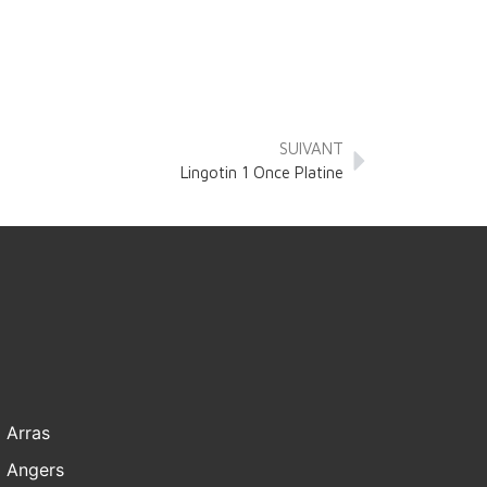
SUIVANT
Lingotin 1 Once Platine
Arras
Angers