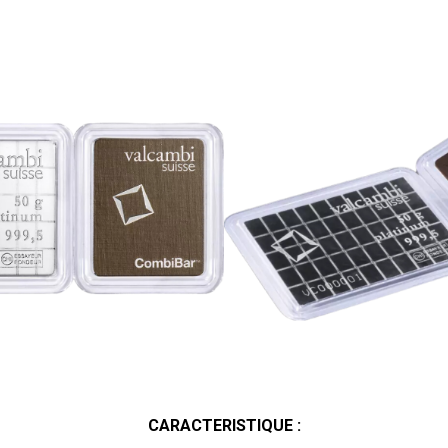
CARACTERISTIQUE :