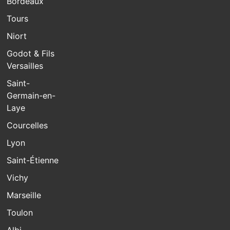
Bordeaux
Tours
Niort
Godot & Fils
Versailles
Saint-
Germain-en-
Laye
Courcelles
Lyon
Saint-Étienne
Vichy
Marseille
Toulon