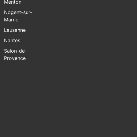
Menton
Nogent-sur-
Marne
Lausanne
Nantes
Salon-de-
Provence