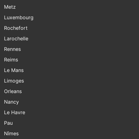
Metz
Luxembourg
Rochefort
Larochelle
Rennes
Reims
Le Mans
Limoges
Orleans
Nancy
Le Havre
Pau
Nîmes