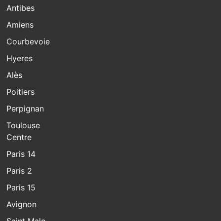
Antibes
Amiens
Courbevoie
Hyeres
Alès
Poitiers
Perpignan
Toulouse
Centre
Paris 14
Paris 2
Paris 15
Avignon