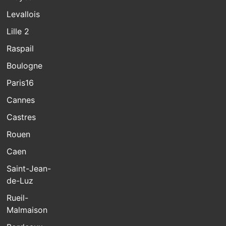
Levallois
Lille 2
Raspail
Boulogne
Paris16
Cannes
Castres
Rouen
Caen
Saint-Jean-
de-Luz
Rueil-
Malmaison