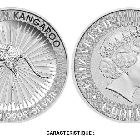
CARACTERISTIQUE :