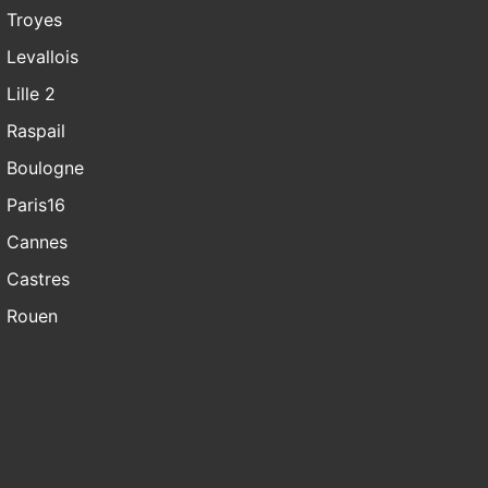
Troyes
Levallois
Lille 2
Raspail
Boulogne
Paris16
Cannes
Castres
Rouen