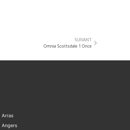
SUIVANT
Omnia Scottsdale 1 Once
Arras
Angers