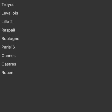
Troyes
Levallois
Lille 2
Raspail
Boulogne
Paris16
Cannes
Castres
Rouen