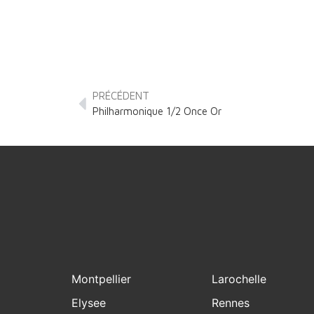
PRÉCÉDENT
Philharmonique 1/2 Once Or
Montpellier
Larochelle
Elysee
Rennes