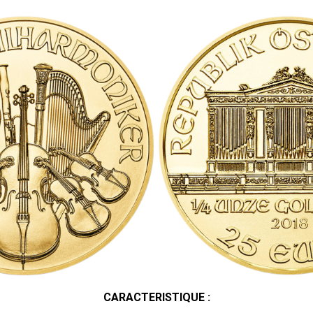
CARACTERISTIQUE :