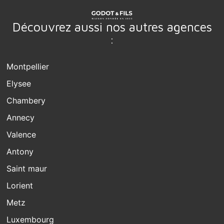
Découvrez aussi nos autres agences
:
Montpellier
Elysee
Chambery
Annecy
Valence
Antony
Saint maur
Lorient
Metz
Luxembourg