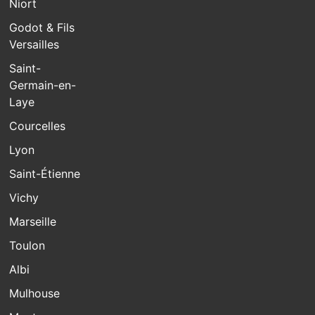
Niort
Godot & Fils
Versailles
Saint-
Germain-en-
Laye
Courcelles
Lyon
Saint-Étienne
Vichy
Marseille
Toulon
Albi
Mulhouse