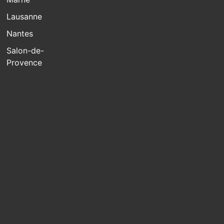
Lausanne
Nantes
Salon-de-
Provence