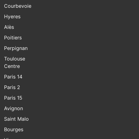
Courbevoie
Hyeres
Alès
Poitiers
Perpignan
Toulouse
Centre
Paris 14
Paris 2
Paris 15
Avignon
Saint Malo
Bourges