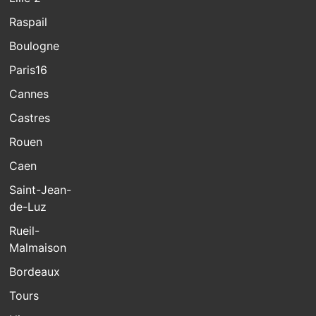
Raspail
Boulogne
Paris16
Cannes
Castres
Rouen
Caen
Saint-Jean-
de-Luz
Rueil-
Malmaison
Bordeaux
Tours