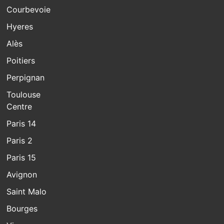
Courbevoie
Hyeres
Alès
Poitiers
Perpignan
Toulouse
Centre
Paris 14
Paris 2
Paris 15
Avignon
Saint Malo
Bourges