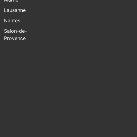
Lausanne
Nantes
Salon-de-
Provence