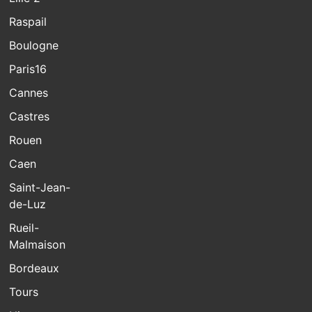
Raspail
Boulogne
Paris16
Cannes
Castres
Rouen
Caen
Saint-Jean-
de-Luz
Rueil-
Malmaison
Bordeaux
Tours