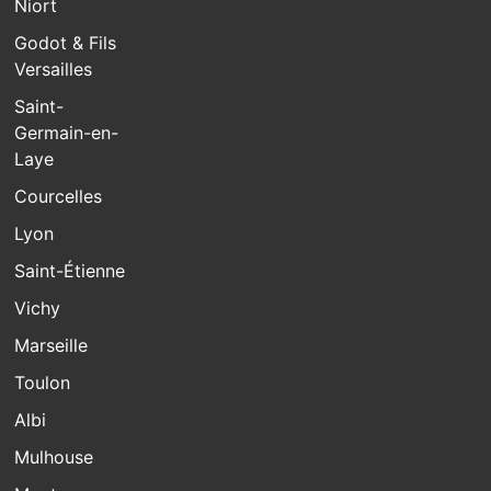
Niort
Godot & Fils
Versailles
Saint-
Germain-en-
Laye
Courcelles
Lyon
Saint-Étienne
Vichy
Marseille
Toulon
Albi
Mulhouse