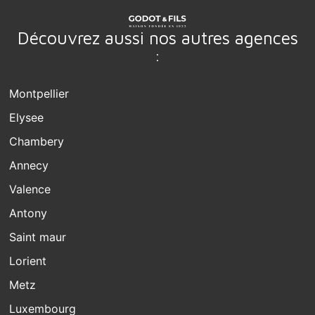
Découvrez aussi nos autres agences
:
Montpellier
Elysee
Chambery
Annecy
Valence
Antony
Saint maur
Lorient
Metz
Luxembourg