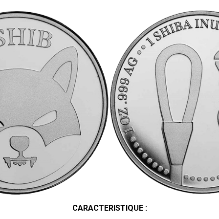
CARACTERISTIQUE :