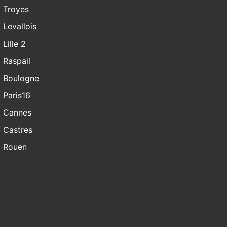
Troyes
Levallois
Lille 2
Raspail
Boulogne
Paris16
Cannes
Castres
Rouen