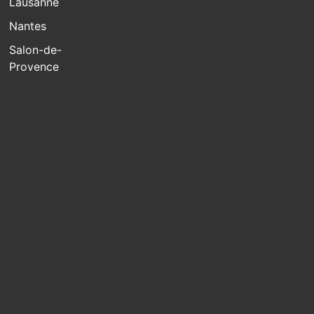
Lausanne
Nantes
Salon-de-
Provence