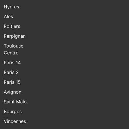
Hyeres
Alès
Poitiers
Perpignan
Toulouse
Centre
Paris 14
Paris 2
Paris 15
Avignon
Saint Malo
Bourges
Vincennes