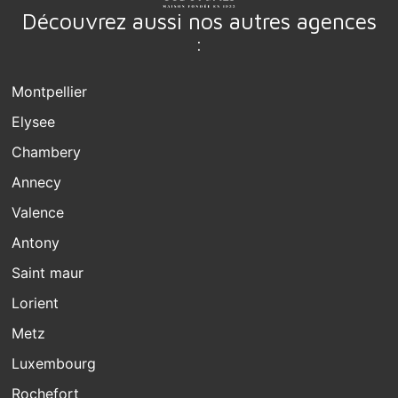
Découvrez aussi nos autres agences
:
Montpellier
Elysee
Chambery
Annecy
Valence
Antony
Saint maur
Lorient
Metz
Luxembourg
Rochefort