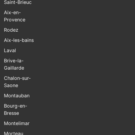
Saint-Brieuc
Aix-en-
Provence
Rodez
Aix-les-bains
Laval
Brive-la-
Gaillarde
Chalon-sur-
Saone
Montauban
Bourg-en-
Bresse
Montelimar
Morteau