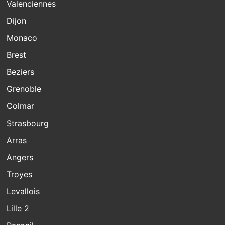
Valenciennes
Dijon
Monaco
Brest
Beziers
Grenoble
Colmar
Strasbourg
Arras
Angers
Troyes
Levallois
Lille 2