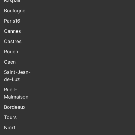
Raspail
Boulogne
Paris16
Cannes
Castres
Rouen
Caen
Saint-Jean-
de-Luz
Rueil-
Malmaison
Bordeaux
Tours
Niort