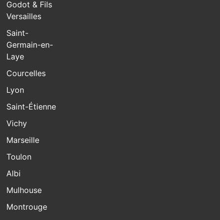
Godot & Fils
Versailles
Saint-
Germain-en-
Laye
Courcelles
Lyon
Saint-Étienne
Vichy
Marseille
Toulon
Albi
Mulhouse
Montrouge