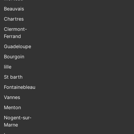
Beauvais
Chartres
Clermont-
Ferrand
Guadeloupe
Bourgoin
lille
St barth
Fontainebleau
Vannes
Menton
Nogent-sur-
Marne